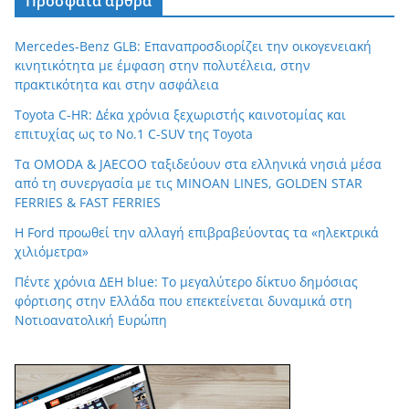
Πρόσφατα άρθρα
Mercedes-Benz GLB: Επαναπροσδιορίζει την οικογενειακή
κινητικότητα με έμφαση στην πολυτέλεια, στην
πρακτικότητα και στην ασφάλεια
Toyota C-HR: Δέκα χρόνια ξεχωριστής καινοτομίας και
επιτυχίας ως το Νο.1 C-SUV της Toyota
Τα OMODA & JAECOO ταξιδεύουν στα ελληνικά νησιά μέσα
από τη συνεργασία με τις MINOAN LINES, GOLDEN STAR
FERRIES & FAST FERRIES
Η Ford προωθεί την αλλαγή επιβραβεύοντας τα «ηλεκτρικά
χιλιόμετρα»
Πέντε χρόνια ΔΕΗ blue: Το μεγαλύτερο δίκτυο δημόσιας
φόρτισης στην Ελλάδα που επεκτείνεται δυναμικά στη
Νοτιοανατολική Ευρώπη