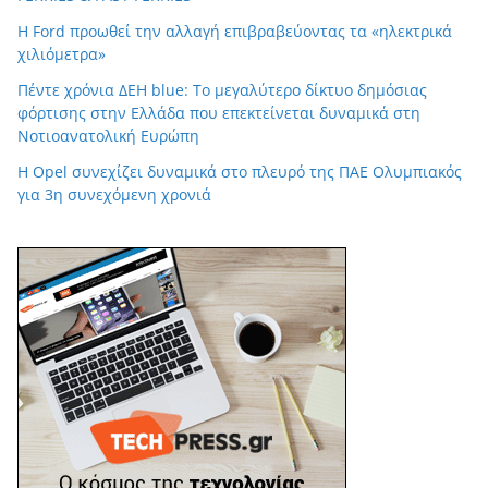
Η Ford προωθεί την αλλαγή επιβραβεύοντας τα «ηλεκτρικά
χιλιόμετρα»
Πέντε χρόνια ΔΕΗ blue: Το μεγαλύτερο δίκτυο δημόσιας
φόρτισης στην Ελλάδα που επεκτείνεται δυναμικά στη
Νοτιοανατολική Ευρώπη
Η Opel συνεχίζει δυναμικά στο πλευρό της ΠΑΕ Ολυμπιακός
για 3η συνεχόμενη χρονιά