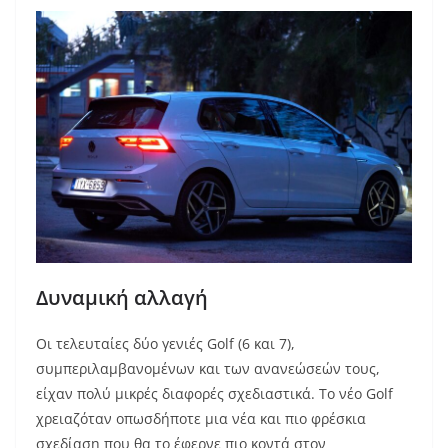
Δυναμική αλλαγή
Οι τελευταίες δύο γενιές Golf (6 και 7),
συμπεριλαμβανομένων και των ανανεώσεών τους,
είχαν πολύ μικρές διαφορές σχεδιαστικά. Το νέο Golf
χρειαζόταν οπωσδήποτε μια νέα και πιο φρέσκια
σχεδίαση που θα το έφερνε πιο κοντά στον