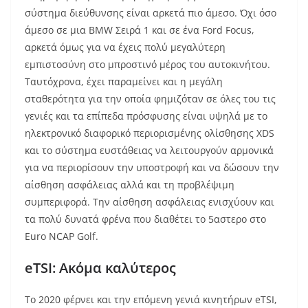
σύστημα διεύθυνσης είναι αρκετά πιο άμεσο. Όχι όσο
άμεσο σε μια BMW Σειρά 1 και σε ένα Ford Focus,
αρκετά όμως για να έχεις πολύ μεγαλύτερη
εμπιστοσύνη στο μπροστινό μέρος του αυτοκινήτου.
Ταυτόχρονα, έχει παραμείνει και η μεγάλη
σταθερότητα για την οποία φημιζόταν σε όλες του τις
γενιές και τα επίπεδα πρόσφυσης είναι υψηλά με το
ηλεκτρονικό διαφορικό περιορισμένης ολίσθησης XDS
και το σύστημα ευστάθειας να λειτουργούν αρμονικά
για να περιορίσουν την υποστροφή και να δώσουν την
αίσθηση ασφάλειας αλλά και τη προβλέψιμη
συμπεριφορά. Την αίσθηση ασφάλειας ενισχύουν και
τα πολύ δυνατά φρένα που διαθέτει το 5αστερο στο
Euro NCAP Golf.
eTSI: Ακόμα καλύτερος
To 2020 φέρνει και την επόμενη γενιά κινητήρων eTSI,