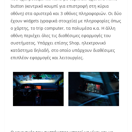
button (κεντρικό κουμπί για επιστροφή στη κύρια
οθόνη) στα αριστερά και 3 οθόνες πληροφοριών. Οι δύο
έχουν widgets (γραφικά στοιχεία) με πληροφορίες όπως
ο χάρτης, το trip computer, τα πολυμέσα κ.α. Η άλλη
οθόνη περιέχει όλες τις διαθέσιμες εφαρμογές του
συστήματος. Υπάρχει επίσης Shop, ηλεκτρονικό
κατάστημα δηλαδή, στο οποίο υπάρχουν διαθέσιμες
επιπλέον εφαρμογές και λειτουργίες.