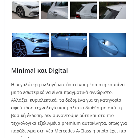
Minimal και Digital
Η μεγαλύτερη αλλαγή ωστόσο είναι μέσα στη καμπίνα
με το εσωτερικό να είναι πραγματικά αγνώριστο.
Αλλάζει, κυριολεκτικά, τα δεδομένα για τη κατηγορία
αφού τόση τεχνολογία και μάλιστα διαθέσιμη από τη
βασική έκδοση, δεν συναντούμε ούτε και στα πιο
τεχνολογικά εξελιγμένα premium αυτοκίνητα, όπως για
παράδειγμα στη νέα Mercedes A-Class η οποία έχει πιο