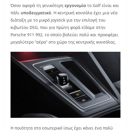
Όσον αφορά τη γενικότερη
εργονομία
το Golf είναι και
πάλι
υποδειγματικό
. Η κεντρική κονσόλα έχει μια νέα
διάταξη με το μικρό joystick για την επιλογή του
κιβωτίου DSG, που για πρώτη φορά είδαμε στην
Porsche 911 992, το οποίο βολεύει πολύ και προσφέρει
μεγαλύτερο “αέρα” στο χώρο της κεντρικής κονσόλας.
Η ποιότητα στο εσωτερικό ίσως έχει κάνει ένα πολύ