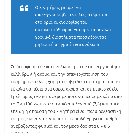
Ο κινητήρας μπορεί να
απενεργοποιηθεί εντελώς ακόμα και
στα όρια κυκλοφορίας του
αυτοκινητόδρομου για αρκετά μεγάλα
χρονικά διαστήματα προσφέροντας
μηδενική στιγμιαία κατανάλωση
Σε ότι αφορά την κατανάλωση, με την απενεργοποίηση
κυλίνδρων ή ακόμα και την απενεργοποίηση του
κινητήρα εντελώς χάρη στο υβριδικό σύστημα, μπορεί
εύκολα να πέσει στα 6άρια ακόμα και σε μεικτό κύκλο.
Εμείς όμως δεν καταφέραμε ποτέ να πέσουμε κάτω από
τα 7 λ./100 χλμ. στον τελικό απολογισμό (7,6) και αυτό
επειδή η απόδοση του κινητήρα είναι πολύ δελεαστική
και μας έκανε να κινούμαστε σε πολύ γρήγορο ρυθμό
ανεβάζοντας φυσικά και τον μέσο όρο στα 8 – 8.5