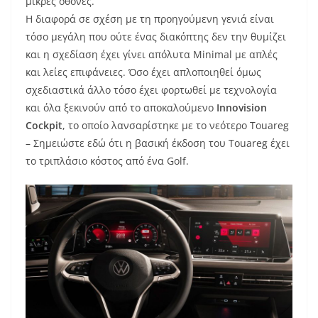
μικρές οθόνες.
Η διαφορά σε σχέση με τη προηγούμενη γενιά είναι
τόσο μεγάλη που ούτε ένας διακόπτης δεν την θυμίζει
και η σχεδίαση έχει γίνει απόλυτα Minimal με απλές
και λείες επιφάνειες. Όσο έχει απλοποιηθεί όμως
σχεδιαστικά άλλο τόσο έχει φορτωθεί με τεχνολογία
και όλα ξεκινούν από το αποκαλούμενο
Innovision
Cockpit
, το οποίο λανσαρίστηκε με το νεότερο Touareg
– Σημειώστε εδώ ότι η βασική έκδοση του Touareg έχει
το τριπλάσιο κόστος από ένα Golf.