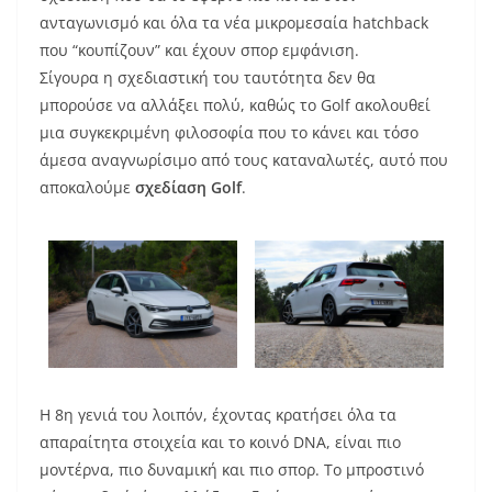
ανταγωνισμό και όλα τα νέα μικρομεσαία hatchback
που “κουπίζουν” και έχουν σπορ εμφάνιση.
Σίγουρα η σχεδιαστική του ταυτότητα δεν θα
μπορούσε να αλλάξει πολύ, καθώς το Golf ακολουθεί
μια συγκεκριμένη φιλοσοφία που το κάνει και τόσο
άμεσα αναγνωρίσιμο από τους καταναλωτές, αυτό που
αποκαλούμε
σχεδίαση Golf
.
Η 8η γενιά του λοιπόν, έχοντας κρατήσει όλα τα
απαραίτητα στοιχεία και το κοινό DNA, είναι πιο
μοντέρνα, πιο δυναμική και πιο σπορ. Το μπροστινό