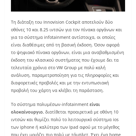
Τη διάταξη του Innovision Cockpit αποτελούν δύο
οθόνες 10 και 8.25 ιντσών για τον πίνακα οργάνων και
για το σύστημα infotainment αντίστοιχα, οι οποίες
είναι διαθέσιμες από τη βασική έκδοση. Όσον αφορά
το ψηφιακό πίνακα οργάνων, είναι μια αναβαθμισμένη
έκδοση του κλασικού συστήματος που έχουμε δει τα
τελευταία χρόνια στο VW Group με πολύ καλή
ανάλυση, παραμετροποίηση για τις πληροφορίες και
διαφορετικές προβολές και με την εντυπωσιακή
προβολή του χάρτη να κλέβει τη παράσταση.
Το σύστημα πολυμέσων-infotainment
είναι
ολοκαίνουργιο
, διατίθεται προαιρετικά με οθόνη 10
ιντσών και θυμίζει πολύ το λειτουργικό σύστημα ios
των iphone ή καλύτερα των Ipad αφού με το μέγεθος
που έχει μοιάζει πιο πολύ με τάμπλετ. Έχει ένα home