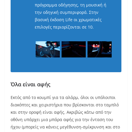
πρόγραμμα οδήγησης, τη μουσική ή
την οδηγική συμπεριφορά. Στην
βασική έκδοση Life οι χρωματικές
επιλογές περιορίζονται σε 10.
Όλα είναι αφής
Εκτός από το κουμπί για τα αλάρμ, όλοι οι υπόλοιποι
διακόπτες και χειριστήρια που βρίσκονται στο ταμπλό
και στην οροφή είναι αφής. Ακριβώς κάτω από την
οθόνη υπάρχει μια μπάρα αφής για την ένταση του
ήχου (μπορείς να κάνεις μεγέθυνση-σμίκρυνση και στο