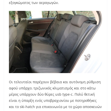
εξογκώματος των αεραγωγών.
Οι τελευταίοι παρέχουν βέβαια και αυτόνομη ρύθμιση
αφού υπάρχει τριζωνικός κλιματισμός και στο κάτω
μέρος υπάρχουν δύο θύρες usb type-c. Πολύ θετική
είναι η ύπαρξη ενός υποβραχιονίου με ποτηροθήκες
και το ski-hatch για επικοινωνία με το χώρο αποσκευών