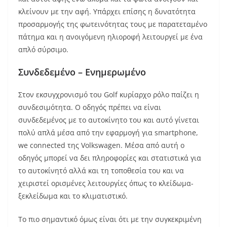
κλείνουν με την αφή. Υπάρχει επίσης η δυνατότητα
προσαρμογής της φωτεινότητας τους με παρατεταμένο
πάτημα και η ανοιγόμενη ηλιοροφή λειτουργεί με ένα
απλό σύρσιμο.
Συνδεδεμένο – Ενημερωμένο
Στον εκσυγχρονισμό του Golf κυρίαρχο ρόλο παίζει η
συνδεσιμότητα. Ο οδηγός πρέπει να είναι
συνδεδεμένος με το αυτοκίνητο του και αυτό γίνεται
πολύ απλά μέσα από την εφαρμογή για smartphone,
we connected της Volkswagen. Μέσα από αυτή ο
οδηγός μπορεί να δει πληροφορίες και στατιστικά για
το αυτοκίνητό αλλά και τη τοποθεσία του και να
χειριστεί ορισμένες λειτουργίες όπως το κλείδωμα-
ξεκλείδωμα και το κλιματιστικό.
Το πιο σημαντικό όμως είναι ότι με την συγκεκριμένη