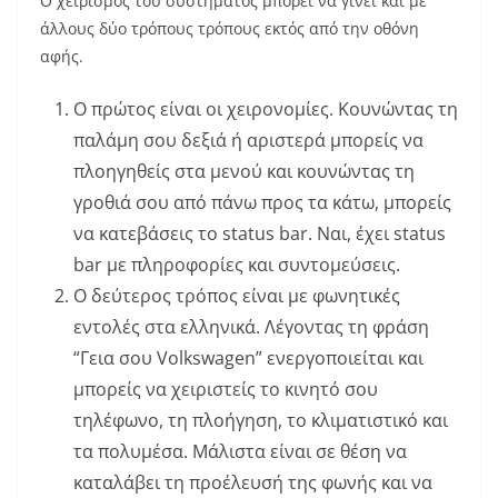
Ο χειρισμός του συστήματος μπορεί να γίνει και με
άλλους δύο τρόπους τρόπους εκτός από την οθόνη
αφής.
Ο πρώτος είναι οι χειρονομίες. Κουνώντας τη
παλάμη σου δεξιά ή αριστερά μπορείς να
πλοηγηθείς στα μενού και κουνώντας τη
γροθιά σου από πάνω προς τα κάτω, μπορείς
να κατεβάσεις το status bar. Ναι, έχει status
bar με πληροφορίες και συντομεύσεις.
Ο δεύτερος τρόπος είναι με φωνητικές
εντολές στα ελληνικά. Λέγοντας τη φράση
“Γεια σου Volkswagen” ενεργοποιείται και
μπορείς να χειριστείς το κινητό σου
τηλέφωνο, τη πλοήγηση, το κλιματιστικό και
τα πολυμέσα. Μάλιστα είναι σε θέση να
καταλάβει τη προέλευσή της φωνής και να