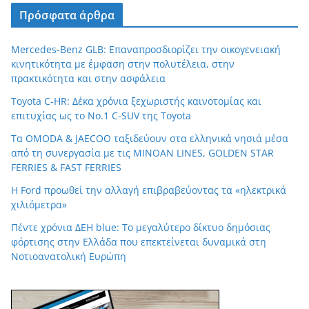
Πρόσφατα άρθρα
Mercedes-Benz GLB: Επαναπροσδιορίζει την οικογενειακή
κινητικότητα με έμφαση στην πολυτέλεια, στην
πρακτικότητα και στην ασφάλεια
Toyota C-HR: Δέκα χρόνια ξεχωριστής καινοτομίας και
επιτυχίας ως το Νο.1 C-SUV της Toyota
Τα OMODA & JAECOO ταξιδεύουν στα ελληνικά νησιά μέσα
από τη συνεργασία με τις MINOAN LINES, GOLDEN STAR
FERRIES & FAST FERRIES
Η Ford προωθεί την αλλαγή επιβραβεύοντας τα «ηλεκτρικά
χιλιόμετρα»
Πέντε χρόνια ΔΕΗ blue: Το μεγαλύτερο δίκτυο δημόσιας
φόρτισης στην Ελλάδα που επεκτείνεται δυναμικά στη
Νοτιοανατολική Ευρώπη