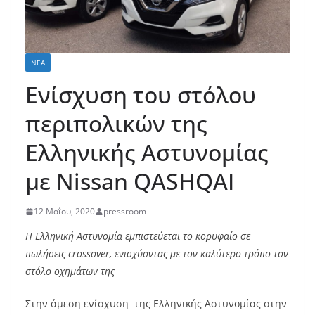
ΝΈΑ
Ενίσχυση του στόλου
περιπολικών της
Ελληνικής Αστυνομίας
με Nissan QASHQAI
12 Μαΐου, 2020
pressroom
Η Ελληνική Αστυνομία εμπιστεύεται το κορυφαίο σε
πωλήσεις
crossover
, ενισχύοντας με τον καλύτερο τρόπο τον
στόλο οχημάτων της
Στην άμεση ενίσχυση της Ελληνικής Αστυνομίας στην