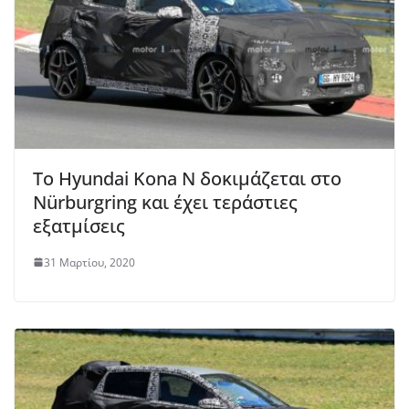
Το Hyundai Kona N δοκιμάζεται στο
Nürburgring και έχει τεράστιες
εξατμίσεις
31 Μαρτίου, 2020