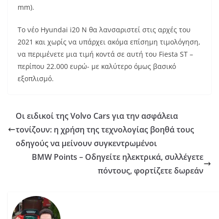
mm).
Το νέο Hyundai i20 N θα λανσαριστεί στις αρχές του
2021 και χωρίς να υπάρχει ακόμα επίσημη τιμολόγηση,
να περιμένετε μια τιμή κοντά σε αυτή του Fiesta ST –
περίπου 22.000 ευρώ- με καλύτερο όμως βασικό
εξοπλισμό.
Οι ειδικοί της Volvo Cars για την ασφάλεια
τονίζουν: η χρήση της τεχνολογίας βοηθά τους
οδηγούς να μείνουν συγκεντρωμένοι
BMW Points – Οδηγείτε ηλεκτρικά, συλλέγετε
πόντους, φορτίζετε δωρεάν