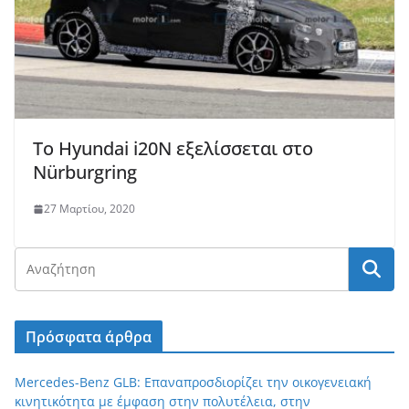
Το Hyundai i20N εξελίσσεται στο
Nürburgring
27 Μαρτίου, 2020
Πρόσφατα άρθρα
Mercedes-Benz GLB: Επαναπροσδιορίζει την οικογενειακή
κινητικότητα με έμφαση στην πολυτέλεια, στην