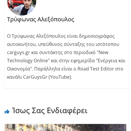
Τρύφωνας Αλεξόπουλος
Ο Τρύφωνας Αλεξόπουλος είναι δημοσιογράφος
αυτοκινήτου, υπεύθυνος σύνταξης του ιστότοπου
carguys.gr και συντάκτης στο περιοδικό "New
Technology Online" και στην εφημερίδα "Ενέργεια και
Οικονομία". Παράλληλα είναι o Road Test Editor στο
κανάλι CarGuysGr (YouTube).
Ίσως Σας Ενδιαφέρει