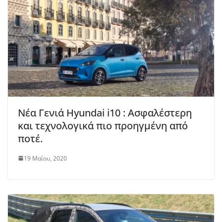
Νέα Γενιά Hyundai i10 : Ασφαλέστερη
και τεχνολογικά πιο προηγμένη από
ποτέ.
19 Μαΐου, 2020