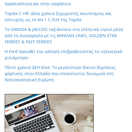
πρακτικότητα και στην ασφάλεια
Toyota C-HR: Δέκα χρόνια ξεχωριστής καινοτομίας και
επιτυχίας ως το Νο.1 C-SUV της Toyota
Τα OMODA & JAECOO ταξιδεύουν στα ελληνικά νησιά μέσα
από τη συνεργασία με τις MINOAN LINES, GOLDEN STAR
FERRIES & FAST FERRIES
Η Ford προωθεί την αλλαγή επιβραβεύοντας τα «ηλεκτρικά
χιλιόμετρα»
Πέντε χρόνια ΔΕΗ blue: Το μεγαλύτερο δίκτυο δημόσιας
φόρτισης στην Ελλάδα που επεκτείνεται δυναμικά στη
Νοτιοανατολική Ευρώπη