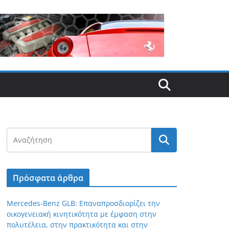
Πρόσφατα άρθρα
Mercedes-Benz GLB: Επαναπροσδιορίζει την
οικογενειακή κινητικότητα με έμφαση στην
πολυτέλεια, στην πρακτικότητα και στην