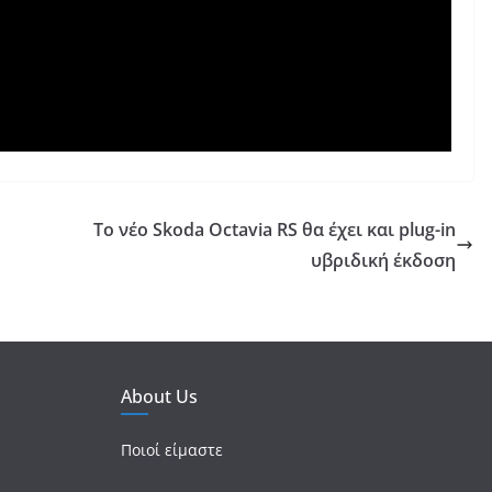
Το νέο Skoda Octavia RS θα έχει και plug-in
υβριδική έκδοση
About Us
Ποιοί είμαστε