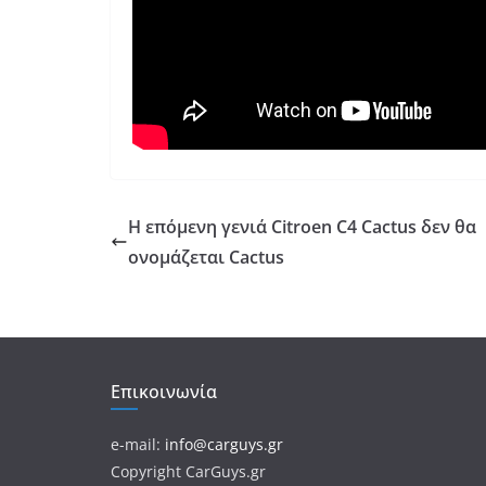
Η επόμενη γενιά Citroen C4 Cactus δεν θα
ονομάζεται Cactus
Επικοινωνία
e-mail:
info@carguys.gr
Copyright CarGuys.gr