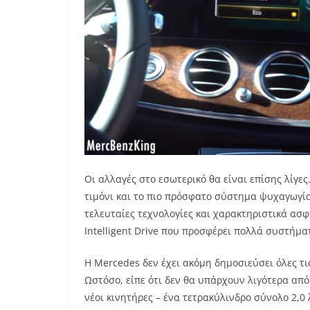
Οι αλλαγές στο εσωτερικό θα είναι επίσης λίγες
τιμόνι και το πιο πρόσφατο σύστημα ψυχαγωγία
τελευταίες τεχνολογίες και χαρακτηριστικά ασ
Intelligent Drive που προσφέρει πολλά συστήμα
Η Mercedes δεν έχει ακόμη δημοσιεύσει όλες τι
Ωστόσο, είπε ότι δεν θα υπάρχουν λιγότερα από
νέοι κινητήρες – ένα τετρακύλινδρο σύνολο 2,0 