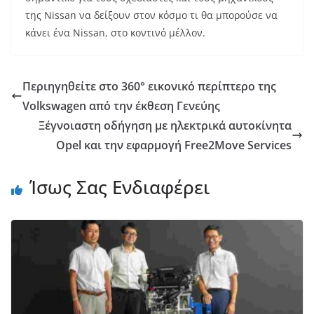
της Nissan να δείξουν στον κόσμο τι θα μπορούσε να
κάνει ένα Nissan, στο κοντινό μέλλον.
Περιηγηθείτε στο 360° εικονικό περίπτερο της
Volkswagen από την έκθεση Γενεύης
Ξέγνοιαστη οδήγηση με ηλεκτρικά αυτοκίνητα
Opel και την εφαρμογή Free2Move Services
Ίσως Σας Ενδιαφέρει