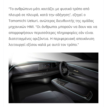
“Το ανθρώπινο μάτι κοιτάζει με φυσικό τρόπο από
πλευρά σε πλευρά, κατά την οδήγηση”, εξηγεί ο
Tomomichi Uekuri, ανώτερος διευθυντής της ομάδας
μηχανικών HMI. “Οι άνθρωποι μπορούν να δουν και να
απορροφήσουν περισσότερες πληροφορίες εάν είναι
διατεταγμένες οριζόντια. Η περιφερειακή απεικόνιση
λειτουργεί εξίσου καλά με αυτό τον τρόπο.”