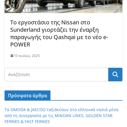
Το εργοστάσιο της Nissan στο
Sunderland γιορτάζει την έναρξη
παραγωγής του Qashqai με το νέο e-
POWER
10 Ιουλίου, 2025
Πρόσφατα άρθρα
Τα OMODA & JAECOO ταξιδεύουν στα ελληνικά νησιά μέσα
από τη συνεργασία με τις MINOAN LINES, GOLDEN STAR
FERRIES & FAST FERRIES