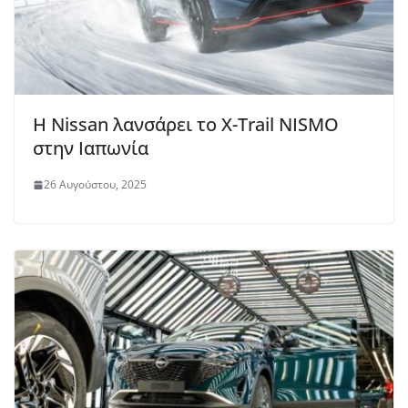
Η Nissan λανσάρει το X-Trail NISMO
στην Ιαπωνία
26 Αυγούστου, 2025