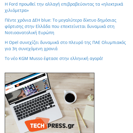
Η Ford προωθεί την αλλαγή επιβραβεύοντας τα «ηλεκτρικά
χιλιόμετρα»
Πέντε χρόνια ΔΕΗ blue: Το μεγαλύτερο δίκτυο δημόσιας
φόρτισης στην Ελλάδα που επεκτείνεται δυναμικά στη
Νοτιοανατολική Ευρώπη
Η Opel συνεχίζει δυναμικά στο πλευρό της ΠΑΕ Ολυμπιακός
για 3η συνεχόμενη χρονιά
Tο νέο KGM Musso έφτασε στην ελληνική αγορά!