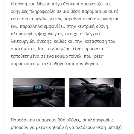
Η οθόνη του Nissan Ariya Concept απεικονίζει τις
οδηγικές πληροφορίες σε μια θέση παρόμοια με αυτή
του πίνακα οργάνων ενός παραδοσιακού αυτοκινήτου,
ενώ παράλληλα εμφανίζει, στην κεντρική οθόνη,
πληροφορίες ψυχαγωγίας, στοιχεία ελέγχου
λειτουργιών άνεσης, καθώς και την κατάσταση του
συστήματος. Και τα δύο μέρη είναι αρμονικά
τοποθετημένα σε ένα κομψό πάνελ, που “ρέει”
απρόσκοπτα μεταξύ οδηγού και συνοδηγού.
Παρόλο που υπάρχουν δύο οθόνες, οι πληροφορίες
μπορούν να μετακινηθούν ή να αλλάξουν θέση μεταξύ