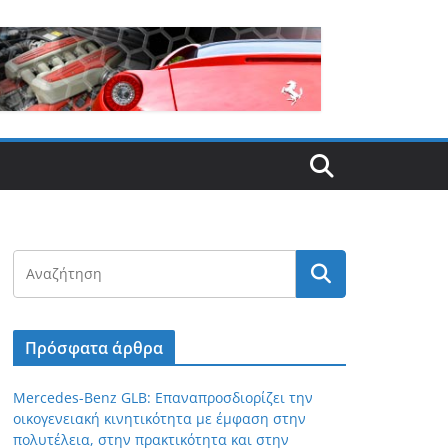
Πρόσφατα άρθρα
Mercedes-Benz GLB: Επαναπροσδιορίζει την
οικογενειακή κινητικότητα με έμφαση στην
πολυτέλεια, στην πρακτικότητα και στην