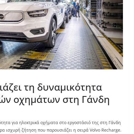
ιάζει τη δυναμικότητα
ών οχημάτων στη Γάνδη
ότητα για ηλεκτρικά οχήματα στο εργοστάσιό της στη Γάνδη
ερα ισχυρή ζήτηση που παρουσιάζει η σειρά Volvo Recharge.