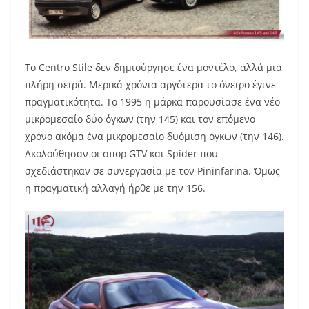
Το Centro Stile δεν δημιούργησε ένα μοντέλο, αλλά μια
πλήρη σειρά. Μερικά χρόνια αργότερα το όνειρο έγινε
πραγματικότητα. Το 1995 η μάρκα παρουσίασε ένα νέο
μικρομεσαίο δύο όγκων (την 145) και τον επόμενο
χρόνο ακόμα ένα μικρομεσαίο δυόμιση όγκων (την 146).
Ακολούθησαν οι σπορ GTV και Spider που
σχεδιάστηκαν σε συνεργασία με τον Pininfarina. Όμως
η πραγματική αλλαγή ήρθε με την 156.