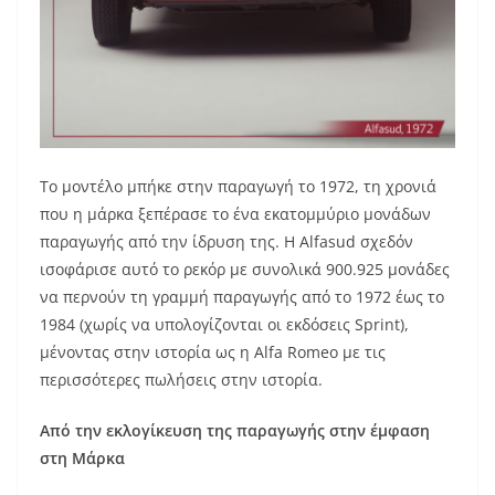
Το μοντέλο μπήκε στην παραγωγή το 1972, τη χρονιά
που η μάρκα ξεπέρασε το ένα εκατομμύριο μονάδων
παραγωγής από την ίδρυση της. Η Alfasud σχεδόν
ισοφάρισε αυτό το ρεκόρ με συνολικά 900.925 μονάδες
να περνούν τη γραμμή παραγωγής από το 1972 έως το
1984 (χωρίς να υπολογίζονται οι εκδόσεις Sprint),
μένοντας στην ιστορία ως η Alfa Romeo με τις
περισσότερες πωλήσεις στην ιστορία.
Από την εκλογίκευση της παραγωγής στην έμφαση
στη Μάρκα