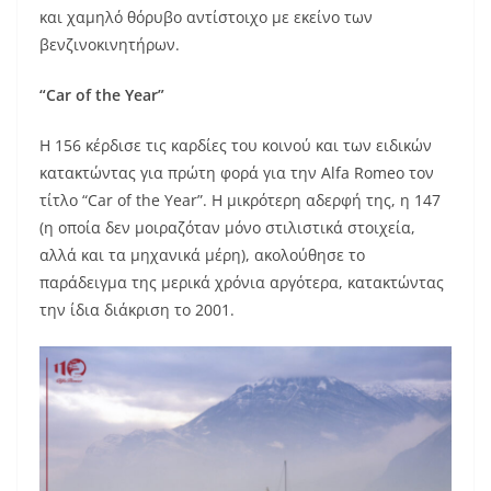
και χαμηλό θόρυβο αντίστοιχο με εκείνο των
βενζινοκινητήρων.
“
Car
of
the
Year
”
Η 156 κέρδισε τις καρδίες του κοινού και των ειδικών
κατακτώντας για πρώτη φορά για την Alfa Romeo τον
τίτλο “Car of the Year”. Η μικρότερη αδερφή της, η 147
(η οποία δεν μοιραζόταν μόνο στιλιστικά στοιχεία,
αλλά και τα μηχανικά μέρη), ακολούθησε το
παράδειγμα της μερικά χρόνια αργότερα, κατακτώντας
την ίδια διάκριση το 2001.