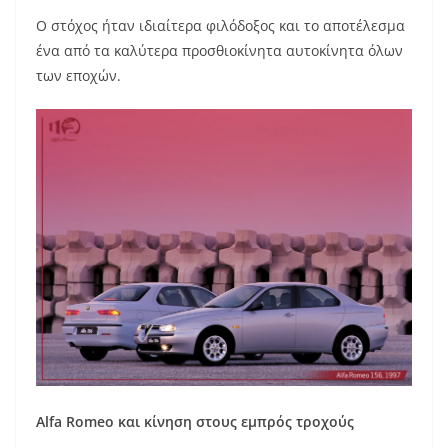
Ο στόχος ήταν ιδιαίτερα φιλόδοξος και το αποτέλεσμα
ένα από τα καλύτερα προσθιοκίνητα αυτοκίνητα όλων
των εποχών.
Alfa
Romeo
και κίνηση στους εμπρός τροχούς