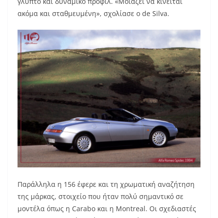
γλυπτό και δυναμικό προφίλ. «Μοιάζει να κινείται
ακόμα και σταθμευμένη», σχολίασε ο de Silva.
Παράλληλα η 156 έφερε και τη χρωματική αναζήτηση
της μάρκας, στοιχείο που ήταν πολύ σημαντικό σε
μοντέλα όπως η Carabo και η Montreal. Οι σχεδιαστές