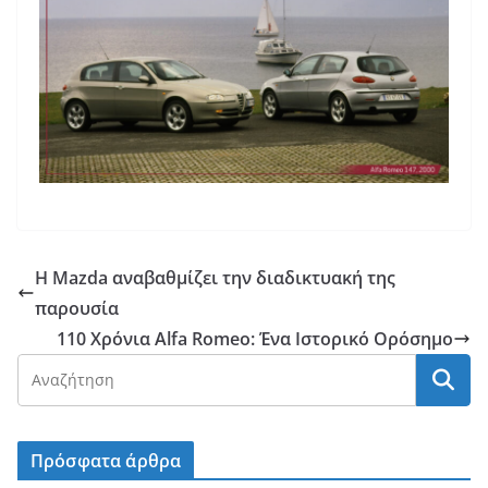
Η Mazda αναβαθμίζει την διαδικτυακή της
παρουσία
110 Χρόνια Alfa Romeo: Ένα Ιστορικό Ορόσημο
Πρόσφατα άρθρα