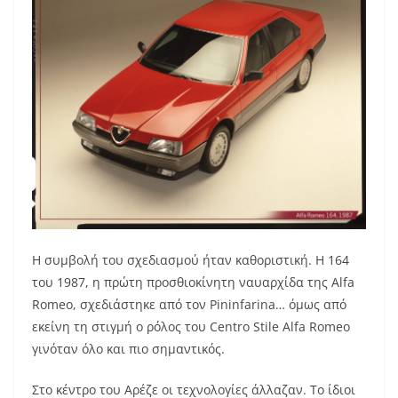
Η συμβολή του σχεδιασμού ήταν καθοριστική. Η 164
του 1987, η πρώτη προσθιοκίνητη ναυαρχίδα της Alfa
Romeo, σχεδιάστηκε από τον Pininfarina… όμως από
εκείνη τη στιγμή ο ρόλος του Centro Stile Alfa Romeo
γινόταν όλο και πιο σημαντικός.
Στο κέντρο του Αρέζε οι τεχνολογίες άλλαζαν. Το ίδιοι