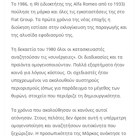
Το 1986, η IRI (ιδιοκτήτης της Alfa Romeo από το 1933)
πούλησε τη μάρκα και όλες τις εγκαταστάσεις της στο
Fiat Group. Τα πρώτα χρόνια της νέας εποχής η
διοίκηση εστίασε στην εκλογίκευση της παραγωγής και
της αλυσίδα εφοδιασμού της.
Τη δεκαετία του 1980 όλοι οι κατασκευαστές
αναζητούσαν τις «συνέργειες». Οι διαδικασίες και τα
προϊόντα ομογενοποιούνταν. Πολλά εξαρτήματα ήταν
κοινά για λόγους κόστους. Οι σχεδιαστές ήταν
υποχρεωμένοι να ακολουθούν αυστηρούς
περιορισμούς (όπως για παράδειγμα το μέγεθος των
θυρών), στοιχείο που περιόριζε τη δημιουργικότητα.
Τα χρόνια που ακολούθησαν οι κανόνες αυτοί
ατόνησαν. Στους πελάτες δεν άρεσε αυτή η υπέρμετρη
ομογενοποίηση και αναζητήσουν αυτοκίνητα που
ξεχώριζαν. Η προσωπικότητα της Μάρκας ανάκτησε το