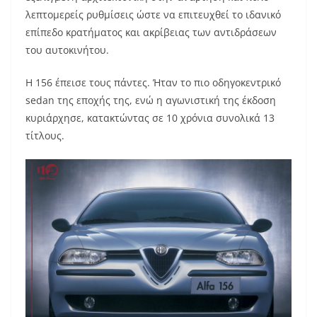
λεπτομερείς ρυθμίσεις ώστε να επιτευχθεί το ιδανικό
επίπεδο κρατήματος και ακρίβειας των αντιδράσεων
του αυτοκινήτου.
Η 156 έπεισε τους πάντες. Ήταν το πιο οδηγοκεντρικό
sedan της εποχής της, ενώ η αγωνιστική της έκδοση
κυριάρχησε, κατακτώντας σε 10 χρόνια συνολικά 13
τίτλους.