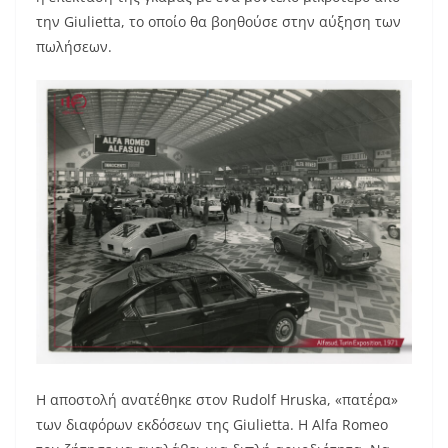
την Giulietta, το οποίο θα βοηθούσε στην αύξηση των
πωλήσεων.
Η αποστολή ανατέθηκε στον Rudolf Hruska, «πατέρα»
των διαφόρων εκδόσεων της Giulietta. Η Alfa Romeo