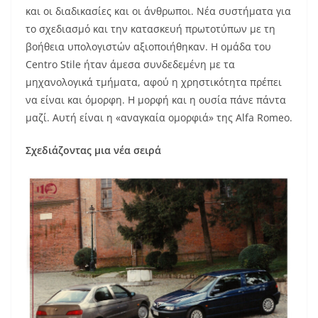
και οι διαδικασίες και οι άνθρωποι. Νέα συστήματα για
το σχεδιασμό και την κατασκευή πρωτοτύπων με τη
βοήθεια υπολογιστών αξιοποιήθηκαν. Η ομάδα του
Centro Stile ήταν άμεσα συνδεδεμένη με τα
μηχανολογικά τμήματα, αφού η χρηστικότητα πρέπει
να είναι και όμορφη. Η μορφή και η ουσία πάνε πάντα
μαζί. Αυτή είναι η «αναγκαία ομορφιά» της Alfa Romeo.
Σχεδιάζοντας μια νέα σειρά