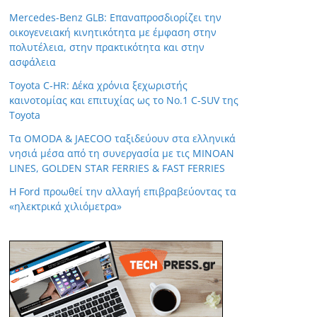
Mercedes-Benz GLB: Επαναπροσδιορίζει την
οικογενειακή κινητικότητα με έμφαση στην
πολυτέλεια, στην πρακτικότητα και στην
ασφάλεια
Toyota C-HR: Δέκα χρόνια ξεχωριστής
καινοτομίας και επιτυχίας ως το Νο.1 C-SUV της
Toyota
Τα OMODA & JAECOO ταξιδεύουν στα ελληνικά
νησιά μέσα από τη συνεργασία με τις MINOAN
LINES, GOLDEN STAR FERRIES & FAST FERRIES
Η Ford προωθεί την αλλαγή επιβραβεύοντας τα
«ηλεκτρικά χιλιόμετρα»