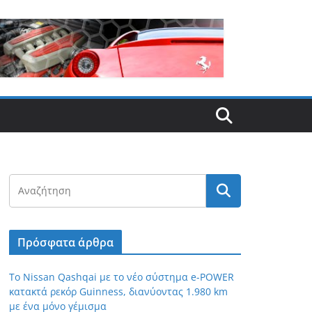
Πρόσφατα άρθρα
Το Nissan Qashqai με το νέο σύστημα e-POWER
κατακτά ρεκόρ Guinness, διανύοντας 1.980 km
με ένα μόνο γέμισμα