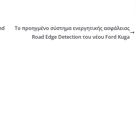
ed
Tο προηγμένο σύστημα ενεργητικής ασφάλειας
Road Edge Detection του νέου Ford Kuga