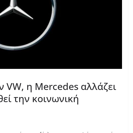
ν VW, η Mercedes αλλάζει
θεί την κοινωνική