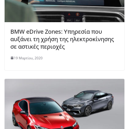
BMW eDrive Zones: Υπηρεσία που
αυξάνει τη χρήση της ηλεκτροκίνησης
σε αστικές περιοχές
19 Μαρτίου, 2020