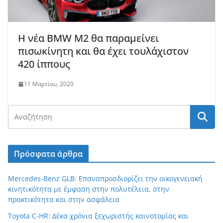
Η νέα BMW M2 θα παραμείνει
πισωκίνητη και θα έχει τουλάχιστον
420 ίππους
11 Μαρτίου, 2020
Πρόσφατα άρθρα
Mercedes-Benz GLB: Επαναπροσδιορίζει την οικογενειακή
κινητικότητα με έμφαση στην πολυτέλεια, στην
πρακτικότητα και στην ασφάλεια
Toyota C-HR: Δέκα χρόνια ξεχωριστής καινοτομίας και