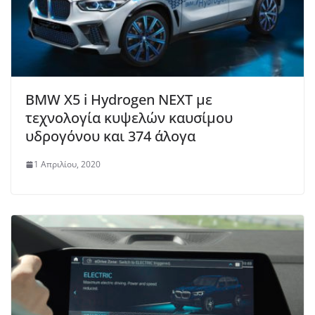
BMW X5 i Hydrogen NEXT με
τεχνολογία κυψελών καυσίμου
υδρογόνου και 374 άλογα
1 Απριλίου, 2020