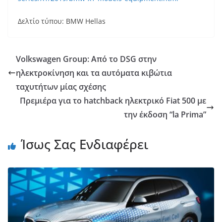
Δελτίο τύπου: BMW Hellas
Volkswagen Group: Από το DSG στην
ηλεκτροκίνηση και τα αυτόματα κιβώτια
ταχυτήτων μίας σχέσης
Πρεμιέρα για το hatchback ηλεκτρικό Fiat 500 με
την έκδοση “la Prima”
Ίσως Σας Ενδιαφέρει