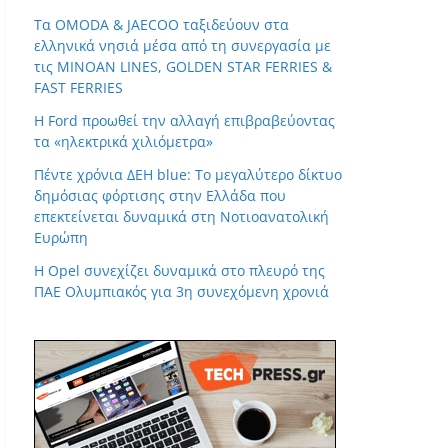
Τα OMODA & JAECOO ταξιδεύουν στα
ελληνικά νησιά μέσα από τη συνεργασία με
τις MINOAN LINES, GOLDEN STAR FERRIES &
FAST FERRIES
Η Ford προωθεί την αλλαγή επιβραβεύοντας
τα «ηλεκτρικά χιλιόμετρα»
Πέντε χρόνια ΔΕΗ blue: Το μεγαλύτερο δίκτυο
δημόσιας φόρτισης στην Ελλάδα που
επεκτείνεται δυναμικά στη Νοτιοανατολική
Ευρώπη
Η Opel συνεχίζει δυναμικά στο πλευρό της
ΠΑΕ Ολυμπιακός για 3η συνεχόμενη χρονιά