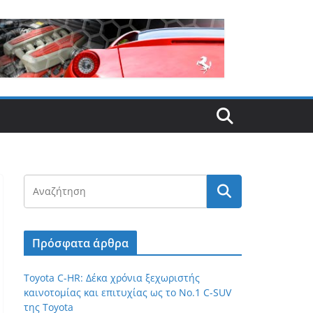
Πρόσφατα άρθρα
Toyota C-HR: Δέκα χρόνια ξεχωριστής
καινοτομίας και επιτυχίας ως το Νο.1 C-SUV
της Toyota