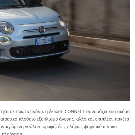
ότητα σε πρώτο πλάνο, η έκδοση CONNECT συνδυάζει ένα ακόμα
αιρετικά πλούσιο εξοπλισμό άνεσης, αλλά και επιπλέον πακέτα
 ανοιγώμενη γυάλινη οροφή, έως πλήρως ψηφιακό πίνακα
ε πλοήγηση.