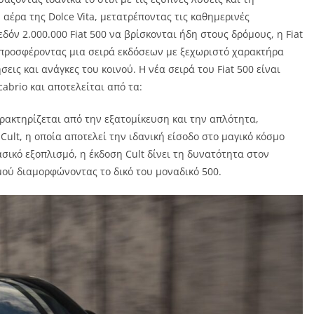
αέρα της Dolce Vita, μετατρέποντας τις καθημερινές
δόν 2.000.000 Fiat 500 να βρίσκονται ήδη στους δρόμους, η Fiat
 προσφέροντας μια σειρά εκδόσεων με ξεχωριστό χαρακτήρα
εις και ανάγκες του κοινού. Η νέα σειρά του Fiat 500 είναι
abrio και αποτελείται από τα:
ρακτηρίζεται από την εξατομίκευση και την απλότητα,
Cult, η οποία αποτελεί την ιδανική είσοδο στο μαγικό κόσμο
σικό εξοπλισμό, η έκδοση Cult δίνει τη δυνατότητα στον
μού διαμορφώνοντας το δικό του μοναδικό 500.