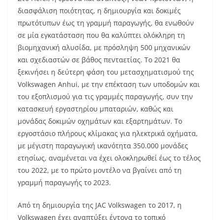
διασφάλιση ποιότητας, η δημιουργία και δοκιμές
πρωτότυπων έως τη γραμμή παραγωγής, θα ενωθούν
σε μία εγκατάσταση που θα καλύπτει ολόκληρη τη
βιομηχανική αλυσίδα, με πρόσληψη 500 μηχανικών
και σχεδιαστών σε βάθος πενταετίας. Το 2021 θα
ξεκινήσει η δεύτερη φάση του μετασχηματισμού της
Volkswagen Anhui, με την επέκταση των υποδομών και
του εξοπλισμού για τις γραμμές παραγωγής, συν την
κατασκευή εργαστηρίου μπαταριών, καθώς και
μονάδας δοκιμών οχημάτων και εξαρτημάτων. Το
εργοστάσιο πλήρους κλίμακας για ηλεκτρικά οχήματα,
με μέγιστη παραγωγική ικανότητα 350.000 μονάδες
ετησίως, αναμένεται να έχει ολοκληρωθεί έως το τέλος
του 2022, με το πρώτο μοντέλο να βγαίνει από τη
γραμμή παραγωγής το 2023.
Από τη δημιουργία της JAC Volkswagen το 2017, η
Volkswagen έχει αναπτύξει έντονα το τοπικό