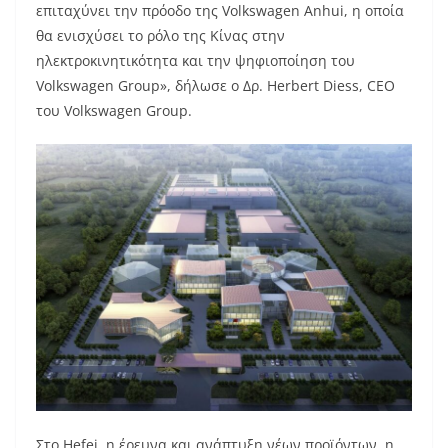
επιταχύνει την πρόοδο της Volkswagen Anhui, η οποία
θα ενισχύσει το ρόλο της Κίνας στην
ηλεκτροκινητικότητα και την ψηφιοποίηση του
Volkswagen Group», δήλωσε ο Δρ. Herbert Diess, CEO
του Volkswagen Group.
Στο Hefei, η έρευνα και ανάπτυξη νέων προϊόντων, η