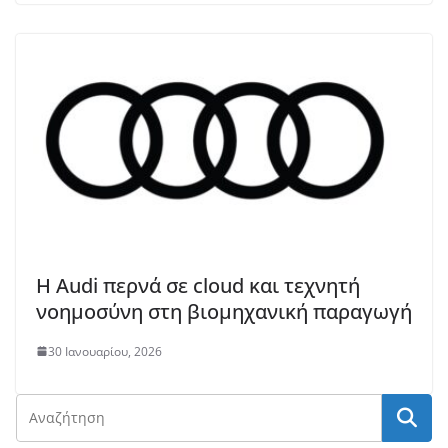
Η Audi περνά σε cloud και τεχνητή
νοημοσύνη στη βιομηχανική παραγωγή
30 Ιανουαρίου, 2026