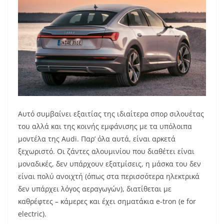
Αυτό συμβαίνει εξαιτίας της ιδιαίτερα σπορ σιλουέτας
του αλλά και της κοινής εμφάνισης με τα υπόλοιπα
μοντέλα της Audi. Παρ’ όλα αυτά, είναι αρκετά
ξεχωριστό. Οι ζάντες αλουμινίου που διαθέτει είναι
μοναδικές, δεν υπάρχουν εξατμίσεις, η μάσκα του δεν
είναι πολύ ανοιχτή (όπως στα περισσότερα ηλεκτρικά
δεν υπάρχει λόγος αεραγωγών), διατίθεται με
καθρέφτες – κάμερες και έχει σηματάκια e-tron (e for
electric).