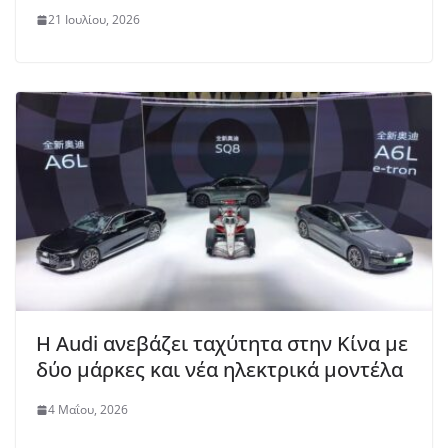
21 Ιουλίου, 2026
Η Audi ανεβάζει ταχύτητα στην Κίνα με
δύο μάρκες και νέα ηλεκτρικά μοντέλα
4 Μαΐου, 2026