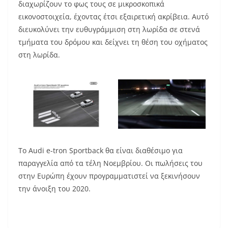
διαχωρίζουν το φως τους σε μικροσκοπικά
εικονοστοιχεία, έχοντας έτσι εξαιρετική ακρίβεια. Αυτό
διευκολύνει την ευθυγράμμιση στη λωρίδα σε στενά
τμήματα του δρόμου και δείχνει τη θέση του οχήματος
στη λωρίδα.
Το Audi e-tron Sportback θα είναι διαθέσιμο για
παραγγελία από τα τέλη Νοεμβρίου. Οι πωλήσεις του
στην Ευρώπη έχουν προγραμματιστεί να ξεκινήσουν
την άνοιξη του 2020.