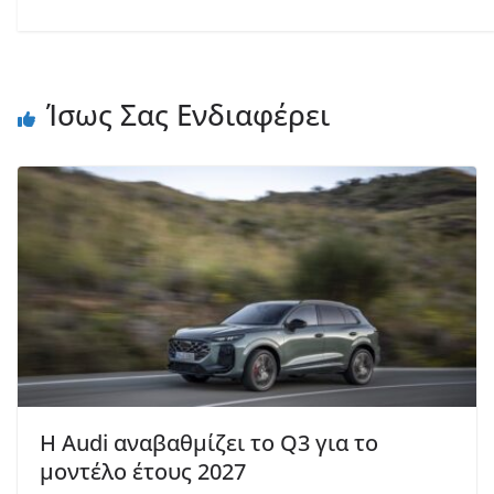
Ίσως Σας Ενδιαφέρει
Η Audi αναβαθμίζει το Q3 για το
μοντέλο έτους 2027