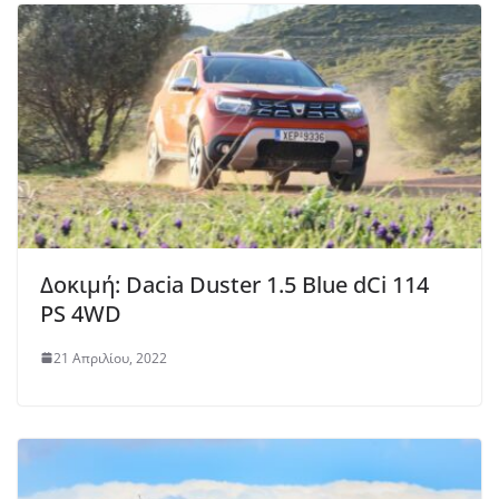
Δοκιμή: Dacia Duster 1.5 Blue dCi 114
PS 4WD
21 Απριλίου, 2022