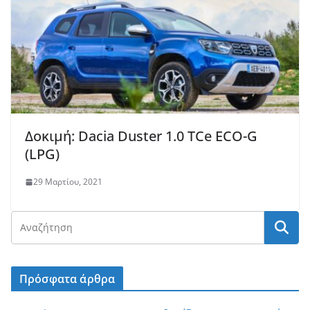
Δοκιμή: Dacia Duster 1.0 TCe ECO-G
(LPG)
29 Μαρτίου, 2021
Πρόσφατα άρθρα