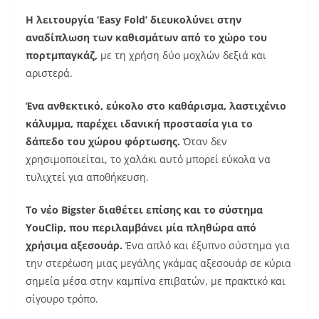
Η λειτουργία ‘Easy Fold’ διευκολύνει στην
αναδίπλωση των καθισμάτων από το χώρο του
πορτμπαγκάζ,
με τη χρήση δύο μοχλών δεξιά και
αριστερά.
Ένα ανθεκτικό, εύκολο στο καθάρισμα, λαστιχένιο
κάλυμμα, παρέχει ιδανική προστασία για το
δάπεδο του χώρου φόρτωσης.
Όταν δεν
χρησιμοποιείται, το χαλάκι αυτό μπορεί εύκολα να
τυλιχτεί για αποθήκευση.
Το νέο Bigster διαθέτει επίσης και το σύστημα
YouClip, που περιλαμβάνει μία πληθώρα από
χρήσιμα αξεσουάρ.
Ένα απλό και έξυπνο σύστημα για
την στερέωση μιας μεγάλης γκάμας αξεσουάρ σε κύρια
σημεία μέσα στην καμπίνα επιβατών, με πρακτικό και
σίγουρο τρόπο.