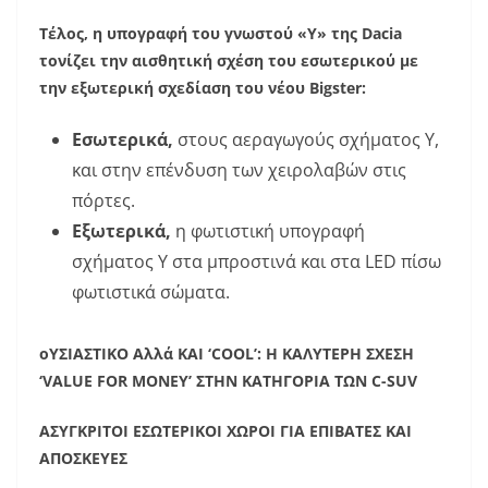
Τέλος, η υπογραφή του γνωστού «Υ» της Dacia
τονίζει την αισθητική σχέση του εσωτερικού με
την εξωτερική σχεδίαση του νέου Bigster:
Εσωτερικά,
στους αεραγωγούς σχήματος Y,
και στην επένδυση των χειρολαβών στις
πόρτες.
Εξωτερικά,
η φωτιστική υπογραφή
σχήματος Y στα μπροστινά και στα LED πίσω
φωτιστικά σώματα.
οΥΣΙΑΣΤΙΚΟ Αλλά ΚΑΙ ‘COOL’: Η ΚΑΛΥΤΕΡΗ ΣΧΕΣΗ
‘VALUE FOR MONEY’ ΣΤΗΝ ΚΑΤΗΓΟΡΙΑ ΤΩΝ C-SUV
ΑΣΥΓΚΡΙΤΟΙ ΕΣΩΤΕΡΙΚΟΙ ΧΩΡΟΙ ΓΙΑ ΕΠΙΒΑΤΕΣ ΚΑΙ
ΑΠΟΣΚΕΥΕΣ