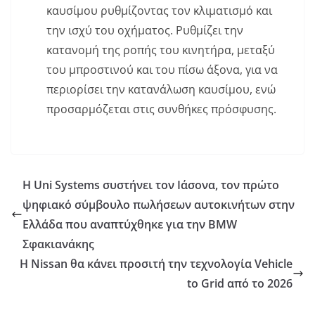
καυσίμου ρυθμίζοντας τον κλιματισμό και
την ισχύ του οχήματος. Ρυθμίζει την
κατανομή της ροπής του κινητήρα, μεταξύ
του μπροστινού και του πίσω άξονα, για να
περιορίσει την κατανάλωση καυσίμου, ενώ
προσαρμόζεται στις συνθήκες πρόσφυσης.
Η Uni Systems συστήνει τον Ιάσονα, τον πρώτο
ψηφιακό σύμβουλο πωλήσεων αυτοκινήτων στην
Ελλάδα που αναπτύχθηκε για την BMW
Σφακιανάκης
Η Nissan θα κάνει προσιτή την τεχνολογία Vehicle
to Grid από το 2026