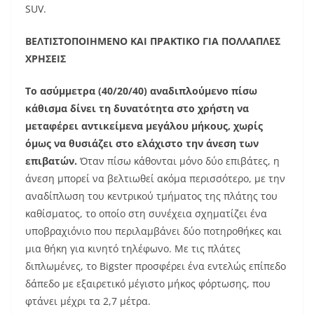
SUV.
ΒΕΛΤΙΣΤΟΠΟΙΗΜΕΝΟ ΚΑΙ ΠΡΑΚΤΙΚΟ ΓΙΑ ΠΟΛΛΑΠΛΕΣ
ΧΡΗΣΕΙΣ
Το ασύμμετρα (40/20/40) αναδιπλούμενο πίσω
κάθισμα δίνει τη δυνατότητα στο χρήστη να
μεταφέρει αντικείμενα μεγάλου μήκους, χωρίς
όμως να θυσιάζει στο ελάχιστο την άνεση των
επιβατών.
Όταν πίσω κάθονται μόνο δύο επιβάτες, η
άνεση μπορεί να βελτιωθεί ακόμα περισσότερο, με την
αναδίπλωση του κεντρικού τμήματος της πλάτης του
καθίσματος, το οποίο στη συνέχεια σχηματίζει ένα
υποβραχιόνιο που περιλαμβάνει δύο ποτηροθήκες και
μια θήκη για κινητό τηλέφωνο. Με τις πλάτες
διπλωμένες, το Bigster προσφέρει ένα εντελώς επίπεδο
δάπεδο με εξαιρετικό μέγιστο μήκος φόρτωσης, που
φτάνει μέχρι τα 2,7 μέτρα.