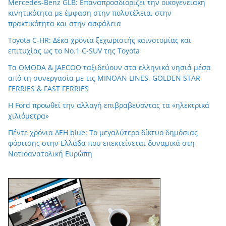
Mercedes-Benz GLB: Επαναπροσδιορίζει την οικογενειακή
κινητικότητα με έμφαση στην πολυτέλεια, στην
πρακτικότητα και στην ασφάλεια
Toyota C-HR: Δέκα χρόνια ξεχωριστής καινοτομίας και
επιτυχίας ως το Νο.1 C-SUV της Toyota
Τα OMODA & JAECOO ταξιδεύουν στα ελληνικά νησιά μέσα
από τη συνεργασία με τις MINOAN LINES, GOLDEN STAR
FERRIES & FAST FERRIES
Η Ford προωθεί την αλλαγή επιβραβεύοντας τα «ηλεκτρικά
χιλιόμετρα»
Πέντε χρόνια ΔΕΗ blue: Το μεγαλύτερο δίκτυο δημόσιας
φόρτισης στην Ελλάδα που επεκτείνεται δυναμικά στη
Νοτιοανατολική Ευρώπη