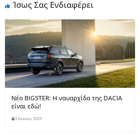
Ίσως Σας Ενδιαφέρει
Νέο BIGSTER: Η ναυαρχίδα της DACIA
είναι εδώ!
3 Ιουνίου, 2025