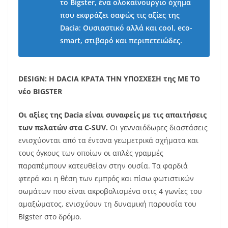
το Bigster, ένα ολοκαίνουργιο όχημα
που εκφράζει σαφώς τις αξίες της
Dacia: Ουσιαστικό αλλά και cool, eco-
smart, στιβαρό και περιπετειώδες.
DESIGN: Η DACIA ΚΡΑΤΑ ΤΗΝ ΥΠΟΣΧΕΣΗ της ΜΕ ΤΟ
νέο BIGSTER
Οι αξίες της Dacia είναι συναφείς με τις απαιτήσεις
των πελατών στα C-SUV.
Οι γενναιόδωρες διαστάσεις
ενισχύονται από τα έντονα γεωμετρικά σχήματα και
τους όγκους των οποίων οι απλές γραμμές
παραπέμπουν κατευθείαν στην ουσία. Τα φαρδιά
φτερά και η θέση των εμπρός και πίσω φωτιστικών
σωμάτων που είναι ακροβολισμένα στις 4 γωνίες του
αμαξώματος, ενισχύουν τη δυναμική παρουσία του
Bigster στο δρόμο.