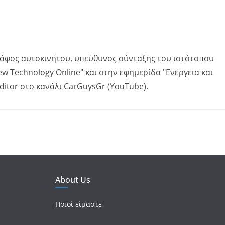
άφος αυτοκινήτου, υπεύθυνος σύνταξης του ιστότοπου
ew Technology Online" και στην εφημερίδα "Ενέργεια και
ditor στο κανάλι CarGuysGr (YouTube).
About Us
Ποιοί είμαστε