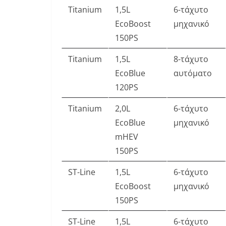
Titanium
1,5L
6-τάχυτο
EcoBoost
μηχανικό
150PS
Titanium
1,5L
8-τάχυτο
EcoBlue
αυτόματο
120PS
Titanium
2,0L
6-τάχυτο
EcoBlue
μηχανικό
mHEV
150PS
ST-Line
1,5L
6-τάχυτο
EcoBoost
μηχανικό
150PS
ST-Line
1,5L
6-τάχυτο