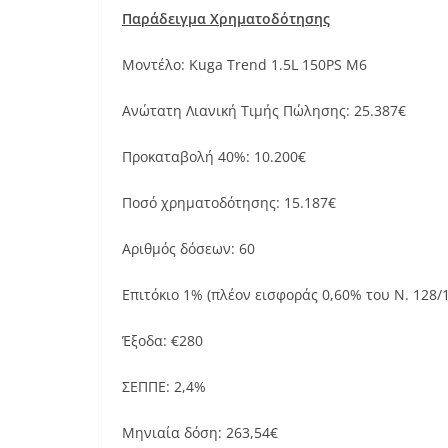
Παράδειγμα Χρηματοδότησης
Μοντέλο: Kuga Trend 1.5L 150PS M6
Ανώτατη Λιανική Τιμής Πώλησης: 25.387€
Προκαταβολή 40%: 10.200€
Ποσό χρηματοδότησης: 15.187€
Αριθμός δόσεων: 60
Επιτόκιο 1% (πλέον εισφοράς 0,60% του Ν. 128/
Έξοδα: €280
ΣΕΠΠΕ: 2,4%
Μηνιαία δόση: 263,54€