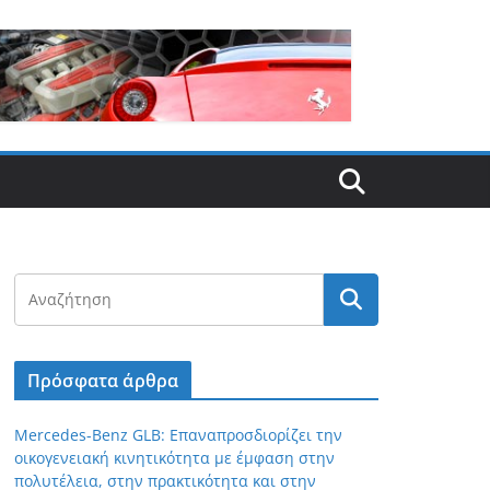
Πρόσφατα άρθρα
Mercedes-Benz GLB: Επαναπροσδιορίζει την
οικογενειακή κινητικότητα με έμφαση στην
πολυτέλεια, στην πρακτικότητα και στην