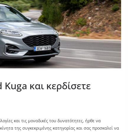
 Kuga και κερδίσετε
ολογίες και τις μοναδικές του δυνατότητες, ήρθε να
οκίνητα της συγκεκριμένης κατηγορίας και σας προσκαλεί να