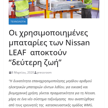
ΤΕΧΝΟΛΟΓΊΑ
Οι χρησιμοποιημένες
μπαταρίες των Nissan
LEAF αποκτούν
“δεύτερη ζωή”
8 Μαρτίου, 2020
pressroom
“Η δυνατότητα επαναχρησιμοποίησης μεγάλου αριθμού
ηλεκτρικών μπαταριών ιόντων λιθίου, για οικιακή και
βιομηχανική χρήση, γίνεται πραγματικότητα για τη Nissan,
χάρη σε ένα νέο σύστημα ταξινόμησης που αναπτύχθηκε
από τους ερευνητές της κατασκευαστικής ομάδας WMG,