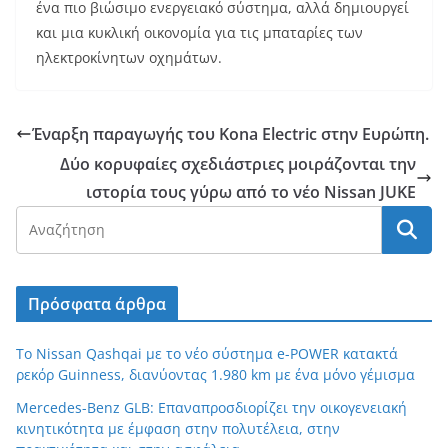
ένα πιο βιώσιμο ενεργειακό σύστημα, αλλά δημιουργεί
και μια κυκλική οικονομία για τις μπαταρίες των
ηλεκτροκίνητων οχημάτων.
Έναρξη παραγωγής του Kona Electric στην Ευρώπη.
Δύο κορυφαίες σχεδιάστριες μοιράζονται την
ιστορία τους γύρω από το νέο Nissan JUKE
Πρόσφατα άρθρα
Το Nissan Qashqai με το νέο σύστημα e-POWER κατακτά
ρεκόρ Guinness, διανύοντας 1.980 km με ένα μόνο γέμισμα
Mercedes-Benz GLB: Επαναπροσδιορίζει την οικογενειακή
κινητικότητα με έμφαση στην πολυτέλεια, στην