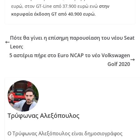
ευρώ, στον GT-Line από 37.900 ευρώ ενώ
στην
κορυφαία έκδοση GT από 40.900 ευρώ.
Πότε θα γίνει η επίσημη παρουσίαση του νέου Seat
Leon;
5 αστέρια πήρε στο Euro NCAP το νέο Volkswagen
Golf 2020
Τρύφωνας Αλεξόπουλος
Ο Τρύφωνας Αλεξόπουλος είναι δημοσιογράφος