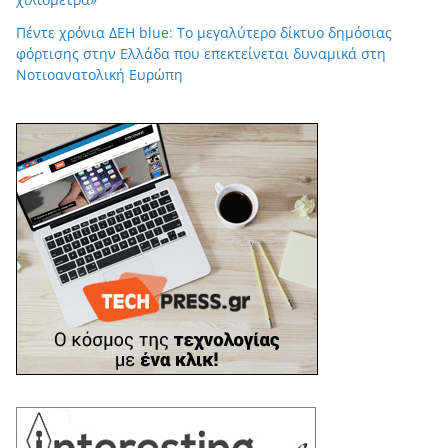
Πέντε χρόνια ΔΕΗ blue: Το μεγαλύτερο δίκτυο δημόσιας
φόρτισης στην Ελλάδα που επεκτείνεται δυναμικά στη
Νοτιοανατολική Ευρώπη