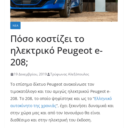
ΝΈΑ
Πόσο κοστίζει το
ηλεκτρικό Peugeot e-
208;
19 Δεκεμβρίου, 2019
Τρύφωνας Αλεξόπουλος
Το επίσημο δίκτυο Peugeot ανακοίνωσε τον
τιμοκατάλογο και του αμιγώς ηλεκτρικού Peugeot e-
208. Το 208, το οποίο ψηφίστηκε και ως το “
Ελληνικό
αυτοκίνητο της χρονιάς
“, έχει ξεκινήσει δυναμικά και
στην χώρα μας και από τον Ιανουάριο θα είναι
διαθέσιμο και στην ηλεκτρική του έκδοση.