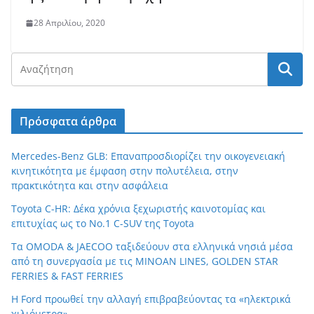
28 Απριλίου, 2020
Πρόσφατα άρθρα
Mercedes-Benz GLB: Επαναπροσδιορίζει την οικογενειακή
κινητικότητα με έμφαση στην πολυτέλεια, στην
πρακτικότητα και στην ασφάλεια
Toyota C-HR: Δέκα χρόνια ξεχωριστής καινοτομίας και
επιτυχίας ως το Νο.1 C-SUV της Toyota
Τα OMODA & JAECOO ταξιδεύουν στα ελληνικά νησιά μέσα
από τη συνεργασία με τις MINOAN LINES, GOLDEN STAR
FERRIES & FAST FERRIES
Η Ford προωθεί την αλλαγή επιβραβεύοντας τα «ηλεκτρικά
χιλιόμετρα»