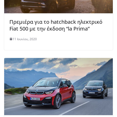
Πρεμιέρα για το hatchback ηλεκτρικό
Fiat 500 με την έκδοση “la Prima”
11 Ιουνίου, 2020