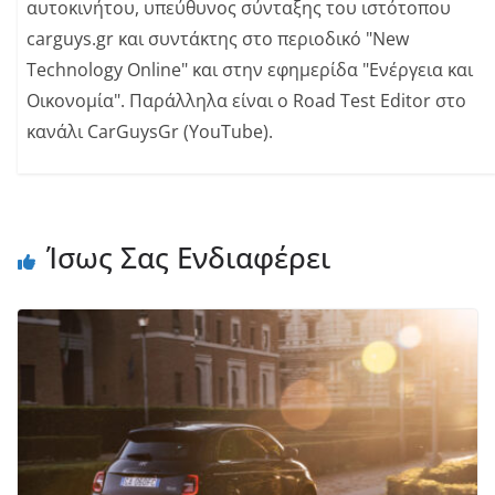
αυτοκινήτου, υπεύθυνος σύνταξης του ιστότοπου
carguys.gr και συντάκτης στο περιοδικό "New
Technology Online" και στην εφημερίδα "Ενέργεια και
Οικονομία". Παράλληλα είναι o Road Test Editor στο
κανάλι CarGuysGr (YouTube).
Ίσως Σας Ενδιαφέρει