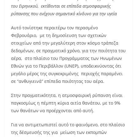
του Ειρηνικού, εκτίθενται σε επίπεδα ατμοσφαιρικής
ρύπανσης που ενέχουν σημαντικό κίνδυνο για την υγεία
Αυτό τονίστηκε περαιτέρω τον περασμένο
Φεβρουάριο, με τη δημοσίευση των σχετικών
στοιχείων από την μεγαλύτερη στον κόσμο τράπεζα
δεδομένων, σε πραγματικό χρόνο, για την ποιότητα του
αέρα, στο πλαίσιο του Προγράμματος των Ηνωμένων
Εθνών για το Περιβάλλον (UNEP), υποδεικνύοντας ότι
μεγάλο μέρος της συγκεκριμένης περιοχής παραμένει
σε “ανθυγιεινά” επίπεδα ποιότητας του αέρα.
Στην πραγματικότητα, η ατμοσφαιρική ρύπανση είναι
παγκοσμίως η πέμπτη κύρια αιτία θανάτου, με το 9%
των θανάτων να προέρχονται από αυτή.
Για να αντιμετωπιστεί αυτό το φαινόμενο, στο πλαίσιο
της δέσμευσής της για μείωση των εκπομπών