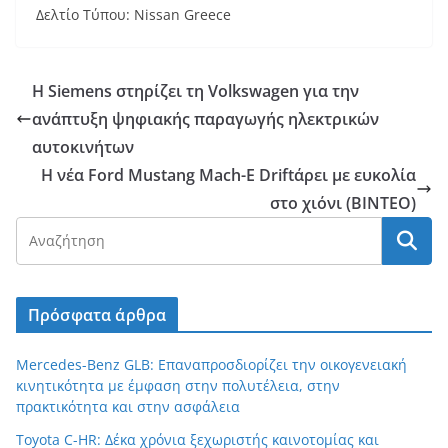
Δελτίο Τύπου: Nissan Greece
Η Siemens στηρίζει τη Volkswagen για την
ανάπτυξη ψηφιακής παραγωγής ηλεκτρικών
αυτοκινήτων
Η νέα Ford Mustang Mach-E Driftάρει με ευκολία
στο χιόνι (ΒΙΝΤΕΟ)
Πρόσφατα άρθρα
Mercedes-Benz GLB: Επαναπροσδιορίζει την οικογενειακή
κινητικότητα με έμφαση στην πολυτέλεια, στην
πρακτικότητα και στην ασφάλεια
Toyota C-HR: Δέκα χρόνια ξεχωριστής καινοτομίας και