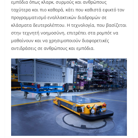
εμπόδια όπως κλαρκ, συρμούς και ανθρώπους
ταχύτερα και πιο καθαρά, κάτι που καθιστά εφικτό τον
προγραμματισμό εναλλακτικών διαδρομών σε
κλάσματα δευτερολέπτου. Η τεχνολογία, που βασίζεται
στην τεχνητή νοημοσύνη, επιτρέπει στα ρομπότ να
μαθαίνουν και να χρησιμοποιούν διαφορετικές
αντιδράσεις σε ανθρώπους και εμπόδια.