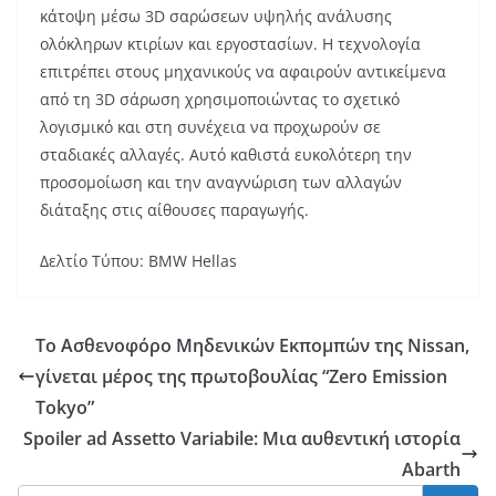
κάτοψη μέσω 3D σαρώσεων υψηλής ανάλυσης
ολόκληρων κτιρίων και εργοστασίων. Η τεχνολογία
επιτρέπει στους μηχανικούς να αφαιρούν αντικείμενα
από τη 3D σάρωση χρησιμοποιώντας το σχετικό
λογισμικό και στη συνέχεια να προχωρούν σε
σταδιακές αλλαγές. Αυτό καθιστά ευκολότερη την
προσομοίωση και την αναγνώριση των αλλαγών
διάταξης στις αίθουσες παραγωγής.
Δελτίο Τύπου: BMW Hellas
Το Ασθενοφόρο Μηδενικών Εκπομπών της Nissan,
γίνεται μέρος της πρωτοβουλίας “Zero Emission
Tokyo”
Spoiler ad Assetto Variabile: Μια αυθεντική ιστορία
Abarth