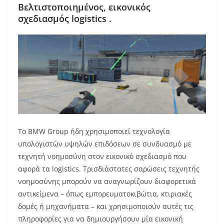
Βελτιστοποιημένος, εικονικός
σχεδιασμός
logistics
.
Το BMW Group ήδη χρησιμοποιεί τεχνολογία
υπολογιστών υψηλών επιδόσεων σε συνδυασμό με
τεχνητή νοημοσύνη στον εικονικό σχεδιασμό που
αφορά τα logistics. Τρισδιάστατες σαρώσεις τεχνητής
νοημοσύνης μπορούν να αναγνωρίζουν διαφορετικά
αντικείμενα – όπως εμπορευματοκιβώτια, κτιριακές
δομές ή μηχανήματα – και χρησιμοποιούν αυτές τις
πληροφορίες για να δημιουργήσουν μία εικονική