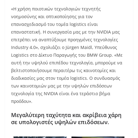
«Η χρήση ποιοτικών τεχνολογιών τεχνητής
νοημοσύνης και οπτικοποίησης για τον
επανασχεδιασμό του τομέα logistics είναι
επαναστατική. Η συνεργασία μας με την NVIDIA μας
επιτρέπει να αναπτύξουμε προηγμένες τεχνολογίες
Industry 4.0», σχολιάζει ο Jürgen Maidl, Υπεύθυνος
Logistics στο Δίκτυο Παραγωγής του BMW Group. «Με
αυτή την υψηλού επιπέδου τεχνολογία, μπορούμε να
βελτιστοποιήσουμε περαιτέρω τις καινοτομίες και
διαδικασίες μας στον τομέα logistics. Ο συνδυασμός
των καινοτομιών μας με την υψηλών επιδόσεων
τεχνολογία της NVIDIA είναι ένα τεράστιο βήμα
προόδου».
Μεγαλύτερη ταχύτητα και ακρίβεια χάρη
σε υπολογιστές υψηλών επιδόσεων.