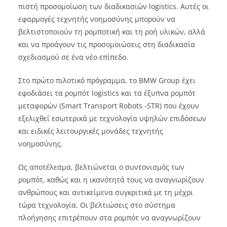
πιστή προσομοίωση των διαδικασιών logistics. Αυτές οι
εφαρμογές τεχνητής νοημοσύνης μπορούν να
βελτιστοποιούν τη ρομποτική και τη ροή υλικών, αλλά
και να προάγουν τις προσομοιώσεις στη διαδικασία
σχεδιασμού σε ένα νέο επίπεδο.
Στο πρώτο πιλοτικό πρόγραμμα, το BMW Group έχει
εφοδιάσει τα ρομπότ logistics και τα έξυπνα ρομπότ
μεταφορών (Smart Transport Robots -STR) που έχουν
εξελιχθεί εσωτερικά με τεχνολογία υψηλών επιδόσεων
και ειδικές λειτουργικές μονάδες τεχνητής
νοημοσύνης.
Ως αποτέλεσμα, βελτιώνεται ο συντονισμός των
ρομπότ, καθώς και η ικανότητά τους να αναγνωρίζουν
ανθρώπους και αντικείμενα συγκριτικά με τη μέχρι
τώρα τεχνολογία. Οι βελτιώσεις στο σύστημα
πλοήγησης επιτρέπουν στα ρομπότ να αναγνωρίζουν