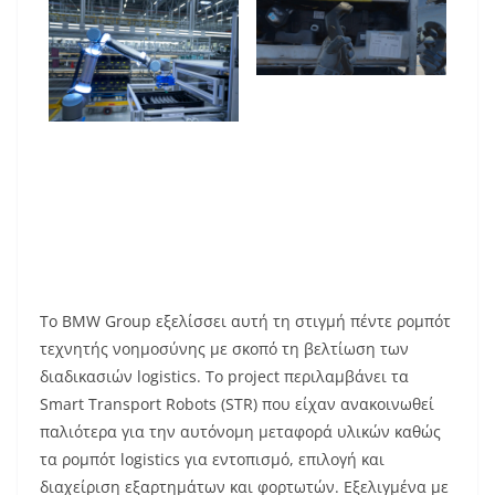
Το BMW Group εξελίσσει αυτή τη στιγμή πέντε ρομπότ
τεχνητής νοημοσύνης με σκοπό τη βελτίωση των
διαδικασιών logistics. Το project περιλαμβάνει τα
Smart Transport Robots (STR) που είχαν ανακοινωθεί
παλιότερα για την αυτόνομη μεταφορά υλικών καθώς
τα ρομπότ logistics για εντοπισμό, επιλογή και
διαχείριση εξαρτημάτων και φορτωτών. Εξελιγμένα με