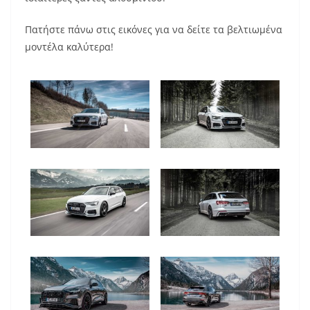
Πατήστε πάνω στις εικόνες για να δείτε τα βελτιωμένα
μοντέλα καλύτερα!