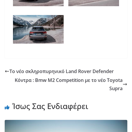
Το νέο σκληροπυρηνικό Land Rover Defender
Κόντρα : Bmw M2 Competition με το νέο Toyota
Supra
Ίσως Σας Ενδιαφέρει