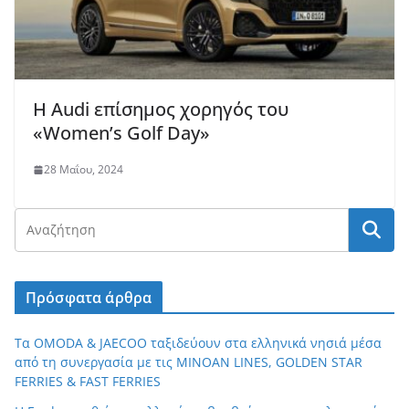
Η Audi επίσημος χορηγός του
«Women’s Golf Day»
28 Μαΐου, 2024
Πρόσφατα άρθρα
Τα OMODA & JAECOO ταξιδεύουν στα ελληνικά νησιά μέσα
από τη συνεργασία με τις MINOAN LINES, GOLDEN STAR
FERRIES & FAST FERRIES