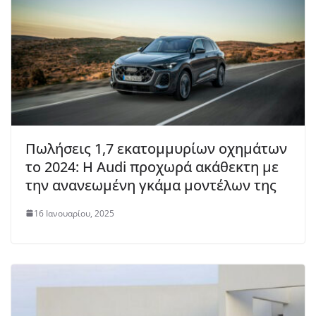
Πωλήσεις 1,7 εκατομμυρίων οχημάτων
το 2024: Η Audi προχωρά ακάθεκτη με
την ανανεωμένη γκάμα μοντέλων της
16 Ιανουαρίου, 2025