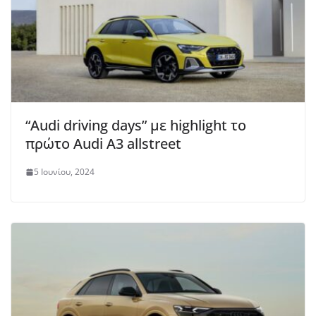
“Audi driving days” με highlight το
πρώτο Audi A3 allstreet
5 Ιουνίου, 2024