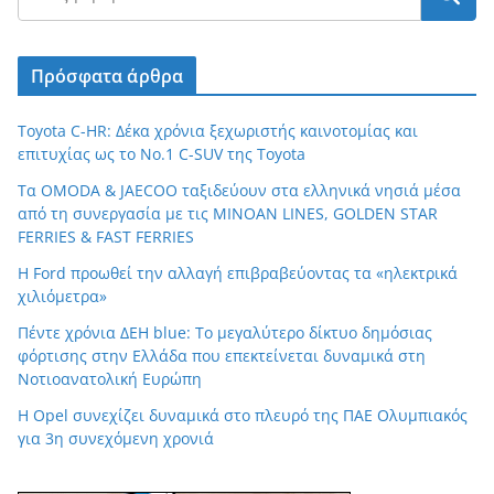
Πρόσφατα άρθρα
Toyota C-HR: Δέκα χρόνια ξεχωριστής καινοτομίας και
επιτυχίας ως το Νο.1 C-SUV της Toyota
Τα OMODA & JAECOO ταξιδεύουν στα ελληνικά νησιά μέσα
από τη συνεργασία με τις MINOAN LINES, GOLDEN STAR
FERRIES & FAST FERRIES
Η Ford προωθεί την αλλαγή επιβραβεύοντας τα «ηλεκτρικά
χιλιόμετρα»
Πέντε χρόνια ΔΕΗ blue: Το μεγαλύτερο δίκτυο δημόσιας
φόρτισης στην Ελλάδα που επεκτείνεται δυναμικά στη
Νοτιοανατολική Ευρώπη
Η Opel συνεχίζει δυναμικά στο πλευρό της ΠΑΕ Ολυμπιακός
για 3η συνεχόμενη χρονιά