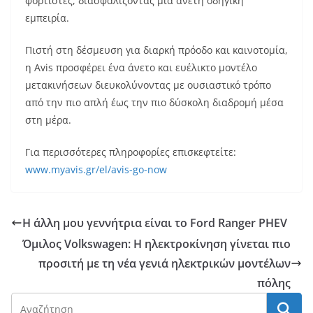
φορτιστές, διασφαλίζοντας μια άνετη οδηγική
εμπειρία.
Πιστή στη δέσμευση για διαρκή πρόοδο και καινοτομία,
η Avis προσφέρει ένα άνετο και ευέλικτο μοντέλο
μετακινήσεων διευκολύνοντας με ουσιαστικό τρόπο
από την πιο απλή έως την πιο δύσκολη διαδρομή μέσα
στη μέρα.
Για περισσότερες πληροφορίες επισκεφτείτε:
www.myavis.gr/el/avis-go-now
Η άλλη μου γεννήτρια είναι το Ford Ranger PHEV
Όμιλος Volkswagen: Η ηλεκτροκίνηση γίνεται πιο
προσιτή με τη νέα γενιά ηλεκτρικών μοντέλων
πόλης