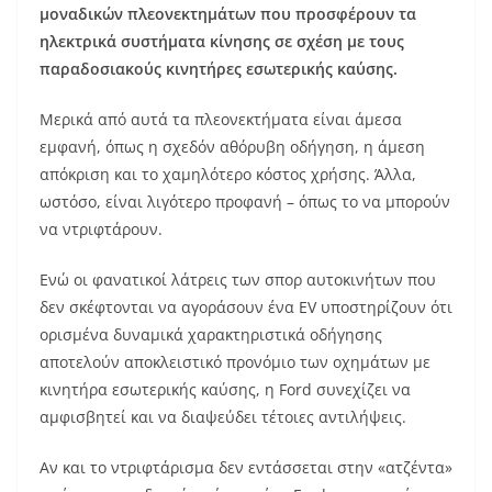
μοναδικών πλεονεκτημάτων που προσφέρουν τα
ηλεκτρικά συστήματα κίνησης σε σχέση με τους
παραδοσιακούς κινητήρες εσωτερικής καύσης.
Μερικά από αυτά τα πλεονεκτήματα είναι άμεσα
εμφανή, όπως η σχεδόν αθόρυβη οδήγηση, η άμεση
απόκριση και το χαμηλότερο κόστος χρήσης. Άλλα,
ωστόσο, είναι λιγότερο προφανή – όπως το να μπορούν
να ντριφτάρουν.
Ενώ οι φανατικοί λάτρεις των σπορ αυτοκινήτων που
δεν σκέφτονται να αγοράσουν ένα EV υποστηρίζουν ότι
ορισμένα δυναμικά χαρακτηριστικά οδήγησης
αποτελούν αποκλειστικό προνόμιο των οχημάτων με
κινητήρα εσωτερικής καύσης, η Ford συνεχίζει να
αμφισβητεί και να διαψεύδει τέτοιες αντιλήψεις.
Αν και το ντριφτάρισμα δεν εντάσσεται στην «ατζέντα»