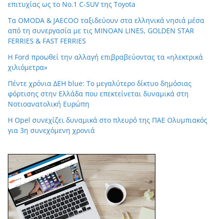
επιτυχίας ως το Νο.1 C-SUV της Toyota
Τα OMODA & JAECOO ταξιδεύουν στα ελληνικά νησιά μέσα
από τη συνεργασία με τις MINOAN LINES, GOLDEN STAR
FERRIES & FAST FERRIES
Η Ford προωθεί την αλλαγή επιβραβεύοντας τα «ηλεκτρικά
χιλιόμετρα»
Πέντε χρόνια ΔΕΗ blue: Το μεγαλύτερο δίκτυο δημόσιας
φόρτισης στην Ελλάδα που επεκτείνεται δυναμικά στη
Νοτιοανατολική Ευρώπη
Η Opel συνεχίζει δυναμικά στο πλευρό της ΠΑΕ Ολυμπιακός
για 3η συνεχόμενη χρονιά