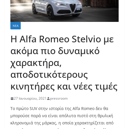
ΝΈΑ
H Alfa Romeo Stelvio με
ακόμα πιο δυναμικό
χαρακτήρα,
αποδοτικότερους
κινητήρες και νέες τιμές
27 Ιανουαρίου, 2021
pressroom
Το πρώτο SUV στην ιστορία της Alfa Romeo δεν θα
μπορούσε παρά να είναι απόλυτα πιστό στη θρυλική
κληρονομιά της μάρκας, η οποία χαρακτηρίζεται από