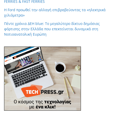
FERRIES & FAST FERRIES
Η Ford προωθεί την αλλαγή επιβραβεύοντας τα «ηλεκτρικά
χιλιόμετρα»
Πέντε χρόνια ΔΕΗ blue: Το μεγαλύτερο δίκτυο δημόσιας
φόρτισης στην Ελλάδα που επεκτείνεται δυναμικά στη
Νοτιοανατολική Ευρώπη