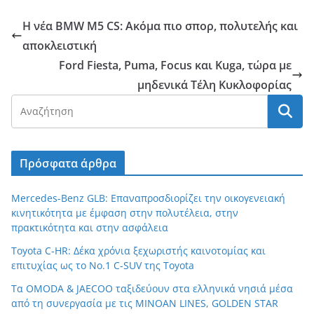
Η νέα BMW M5 CS: Ακόμα πιο σπορ, πολυτελής και
αποκλειστική
Ford Fiesta, Puma, Focus και Kuga, τώρα με
μηδενικά Τέλη Κυκλοφορίας
Πρόσφατα άρθρα
Mercedes-Benz GLB: Επαναπροσδιορίζει την οικογενειακή
κινητικότητα με έμφαση στην πολυτέλεια, στην
πρακτικότητα και στην ασφάλεια
Toyota C-HR: Δέκα χρόνια ξεχωριστής καινοτομίας και
επιτυχίας ως το Νο.1 C-SUV της Toyota
Τα OMODA & JAECOO ταξιδεύουν στα ελληνικά νησιά μέσα
από τη συνεργασία με τις MINOAN LINES, GOLDEN STAR