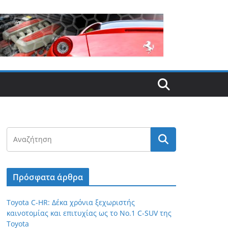
Πρόσφατα άρθρα
Toyota C-HR: Δέκα χρόνια ξεχωριστής
καινοτομίας και επιτυχίας ως το Νο.1 C-SUV της
Toyota