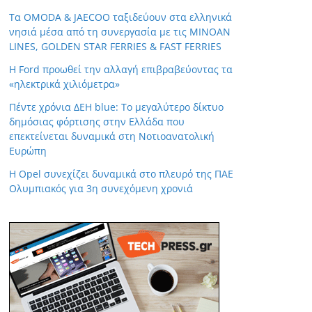
Τα OMODA & JAECOO ταξιδεύουν στα ελληνικά
νησιά μέσα από τη συνεργασία με τις MINOAN
LINES, GOLDEN STAR FERRIES & FAST FERRIES
Η Ford προωθεί την αλλαγή επιβραβεύοντας τα
«ηλεκτρικά χιλιόμετρα»
Πέντε χρόνια ΔΕΗ blue: Το μεγαλύτερο δίκτυο
δημόσιας φόρτισης στην Ελλάδα που
επεκτείνεται δυναμικά στη Νοτιοανατολική
Ευρώπη
Η Opel συνεχίζει δυναμικά στο πλευρό της ΠΑΕ
Ολυμπιακός για 3η συνεχόμενη χρονιά