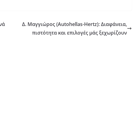
ινά
Δ. Μαγγιώρος (Autohellas-Hertz): Διαφάνεια,
πιστότητα και επιλογές μάς ξεχωρίζουν