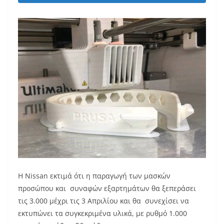
Η Nissan εκτιμά ότι η παραγωγή των μασκών
προσώπου και συναφών εξαρτημάτων θα ξεπεράσει
τις 3.000 μέχρι τις 3 Απριλίου και θα συνεχίσει να
εκτυπώνει τα συγκεκριμένα υλικά, με ρυθμό 1.000