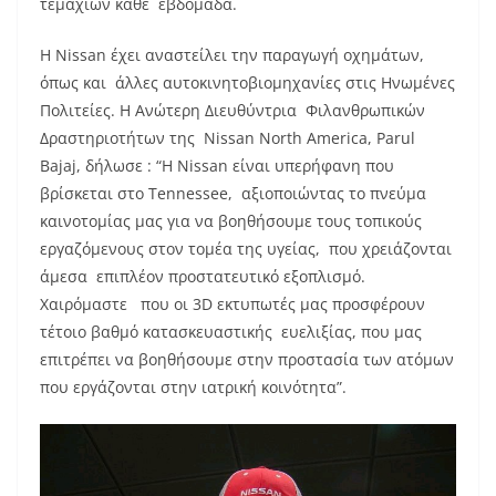
τεμαχίων κάθε εβδομάδα.
Η Nissan έχει αναστείλει την παραγωγή οχημάτων,
όπως και άλλες αυτοκινητοβιομηχανίες στις Ηνωμένες
Πολιτείες. Η Ανώτερη Διευθύντρια Φιλανθρωπικών
Δραστηριοτήτων της Nissan North America, Parul
Bajaj, δήλωσε : “Η Nissan είναι υπερήφανη που
βρίσκεται στο Tennessee, αξιοποιώντας το πνεύμα
καινοτομίας μας για να βοηθήσουμε τους τοπικούς
εργαζόμενους στον τομέα της υγείας, που χρειάζονται
άμεσα επιπλέον προστατευτικό εξοπλισμό.
Χαιρόμαστε που οι 3D εκτυπωτές μας προσφέρουν
τέτοιο βαθμό κατασκευαστικής ευελιξίας, που μας
επιτρέπει να βοηθήσουμε στην προστασία των ατόμων
που εργάζονται στην ιατρική κοινότητα”.