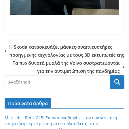
Η Skoda κατασκευάζει μάσκες-αναπνευστήρες
προηγμένης τεχνολογίας με τους 3D εκτυπωτές της
Τα πιο δυνατά μυαλά της Volvo συστρατεύονται
για την αντιμετώπιση της πανδημίας
Πρόσφατα άρθρα
Mercedes-Benz GLB: Επαναπροσδιορίζει την οικογενειακή
κινητικότητα με έμφαση στην πολυτέλεια, στην