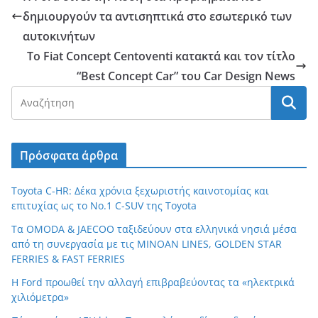
δημιουργούν τα αντισηπτικά στο εσωτερικό των
αυτοκινήτων
Το Fiat Concept Centoventi κατακτά και τον τίτλο
“Best Concept Car” του Car Design News
Πρόσφατα άρθρα
Toyota C-HR: Δέκα χρόνια ξεχωριστής καινοτομίας και
επιτυχίας ως το Νο.1 C-SUV της Toyota
Τα OMODA & JAECOO ταξιδεύουν στα ελληνικά νησιά μέσα
από τη συνεργασία με τις MINOAN LINES, GOLDEN STAR
FERRIES & FAST FERRIES
Η Ford προωθεί την αλλαγή επιβραβεύοντας τα «ηλεκτρικά
χιλιόμετρα»