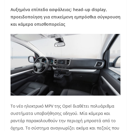
Αυξημένα επίπεδα ασφάλειας:
head
–
up
display
,
προειδοποίηση για επικείμενη εμπρόσθια σύγκρουση
και κάμερα οπισθοπορείας
Το νέο ηλεκτρικό MPV της Opel διαθέτει πολυάριθμα
συστήματα υποβοήθησης οδηγού. Μία κάμερα και
ραντάρ παρακολουθούν την περιοχή μπροστά από το
όχημα. Το σύστημα αναγνωρίζει ακόμα και πεζούς που