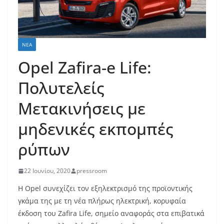
ΝΈΑ
Opel Zafira-e Life:
Πολυτελείς
Μετακινήσεις με
μηδενικές εκπομπές
ρύπων
22 Ιουνίου, 2020
pressroom
Η Opel συνεχίζει τον εξηλεκτρισμό της προϊοντικής
γκάμα της με τη νέα πλήρως ηλεκτρική, κορυφαία
έκδοση του Zafira Life, σημείο αναφοράς στα επιβατικά