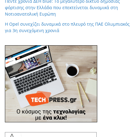
Πέντε χρόνια ΔΕΗ blue: Το μεγαλύτερο δίκτυο δημόσιας
φόρτισης στην Ελλάδα που επεκτείνεται δυναμικά στη
Νοτιοανατολική Ευρώπη
Η Opel συνεχίζει δυναμικά στο πλευρό της ΠΑΕ Ολυμπιακός
για 3η συνεχόμενη χρονιά