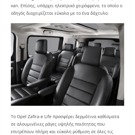
van. Επίσης, υπάρχει ηλεκτρικό χειρόφρενο, το οποίο ο
οδηγός διαχειρίζεται εύκολα με το ένα δάχτυλο.
Το Opel Zafira-e Life προσφέρει δερμάτινα καθίσματα
σε αλουμινένιες ράγες υψηλής ποιότητας που
επιτρέπουν πλήρη και εύκολη ρύθμιση σε όλες τις