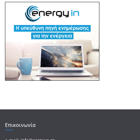
Επικοινωνία