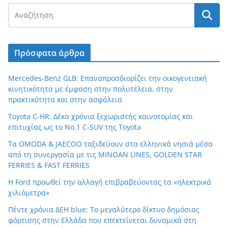
Πρόσφατα άρθρα
Mercedes-Benz GLB: Επαναπροσδιορίζει την οικογενειακή
κινητικότητα με έμφαση στην πολυτέλεια, στην
πρακτικότητα και στην ασφάλεια
Toyota C-HR: Δέκα χρόνια ξεχωριστής καινοτομίας και
επιτυχίας ως το Νο.1 C-SUV της Toyota
Τα OMODA & JAECOO ταξιδεύουν στα ελληνικά νησιά μέσα
από τη συνεργασία με τις MINOAN LINES, GOLDEN STAR
FERRIES & FAST FERRIES
Η Ford προωθεί την αλλαγή επιβραβεύοντας τα «ηλεκτρικά
χιλιόμετρα»
Πέντε χρόνια ΔΕΗ blue: Το μεγαλύτερο δίκτυο δημόσιας
φόρτισης στην Ελλάδα που επεκτείνεται δυναμικά στη