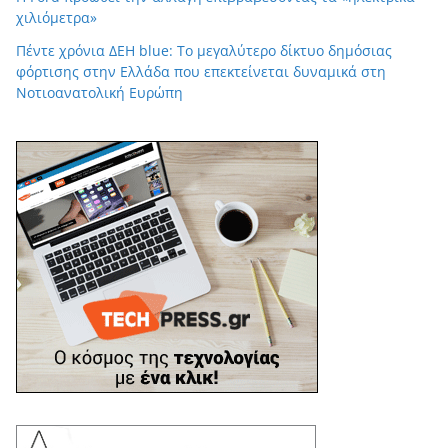
χιλιόμετρα»
Πέντε χρόνια ΔΕΗ blue: Το μεγαλύτερο δίκτυο δημόσιας
φόρτισης στην Ελλάδα που επεκτείνεται δυναμικά στη
Νοτιοανατολική Ευρώπη