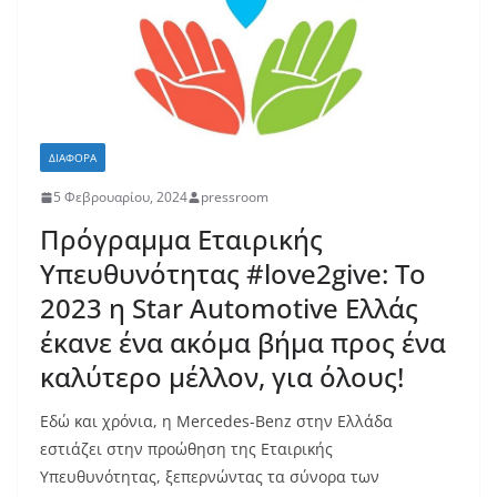
ΔΙΆΦΟΡΑ
5 Φεβρουαρίου, 2024
pressroom
Πρόγραμμα Εταιρικής
Υπευθυνότητας #love2give: Το
2023 η Star Automotive Ελλάς
έκανε ένα ακόμα βήμα προς ένα
καλύτερο μέλλον, για όλους!
Εδώ και χρόνια, η Mercedes-Benz στην Ελλάδα
εστιάζει στην προώθηση της Εταιρικής
Υπευθυνότητας, ξεπερνώντας τα σύνορα των