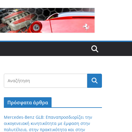
Πρόσφατα άρθρα
Mercedes-Benz GLB: Επαναπροσδιορίζει την
οικογενειακή κινητικότητα με έμφαση στην
πολυτέλεια, στην πρακτικότητα και στην