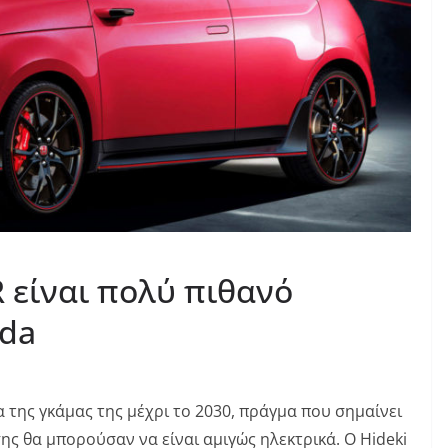
 είναι πολύ πιθανό
da
α της γκάμας της μέχρι το 2030, πράγμα που σημαίνει
ς θα μπορούσαν να είναι αμιγώς ηλεκτρικά. Ο Hideki