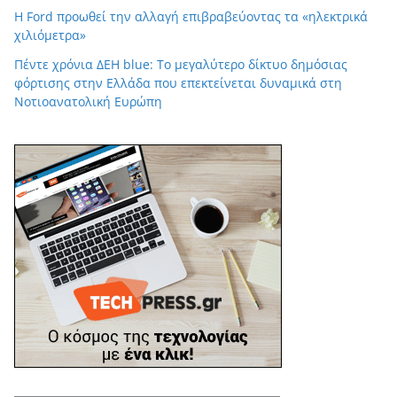
Η Ford προωθεί την αλλαγή επιβραβεύοντας τα «ηλεκτρικά
χιλιόμετρα»
Πέντε χρόνια ΔΕΗ blue: Το μεγαλύτερο δίκτυο δημόσιας
φόρτισης στην Ελλάδα που επεκτείνεται δυναμικά στη
Νοτιοανατολική Ευρώπη