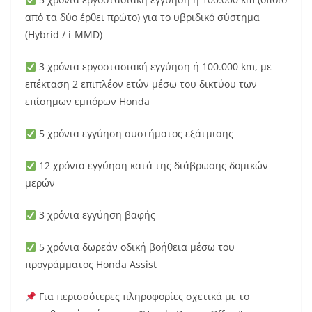
από τα δύο έρθει πρώτο) για το υβριδικό σύστημα
(Hybrid / i-MMD)
3 χρόνια εργοστασιακή εγγύηση ή 100.000 km, με
επέκταση 2 επιπλέον ετών μέσω του δικτύου των
επίσημων εμπόρων Honda
5 χρόνια εγγύηση συστήματος εξάτμισης
12 χρόνια εγγύηση κατά της διάβρωσης δομικών
μερών
3 χρόνια εγγύηση βαφής
5 χρόνια δωρεάν οδική βοήθεια μέσω του
προγράμματος Honda Assist
Για περισσότερες πληροφορίες σχετικά με το