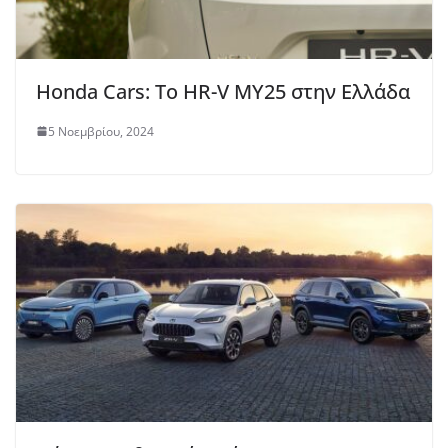
Honda Cars: Το HR-V MY25 στην Ελλάδα
5 Νοεμβρίου, 2024