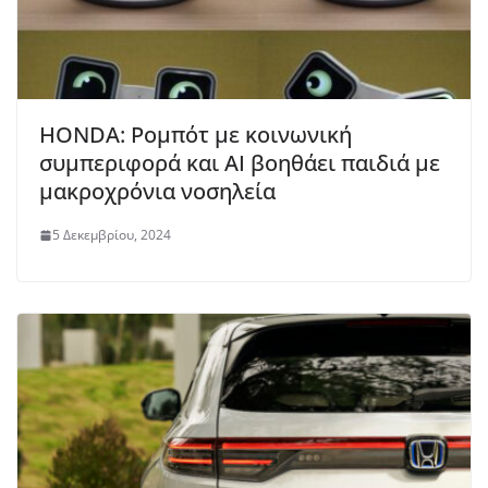
HONDA: Ρομπότ με κοινωνική
συμπεριφορά και AI βοηθάει παιδιά με
μακροχρόνια νοσηλεία
5 Δεκεμβρίου, 2024