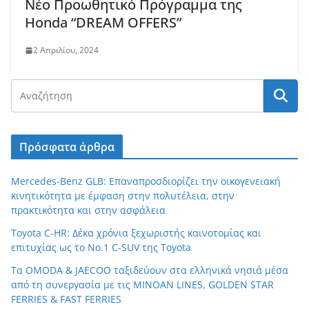
Νέο Προωθητικό Πρόγραμμα της
Honda “DREAM OFFERS”
2 Απριλίου, 2024
Πρόσφατα άρθρα
Mercedes-Benz GLB: Επαναπροσδιορίζει την οικογενειακή
κινητικότητα με έμφαση στην πολυτέλεια, στην
πρακτικότητα και στην ασφάλεια
Toyota C-HR: Δέκα χρόνια ξεχωριστής καινοτομίας και
επιτυχίας ως το Νο.1 C-SUV της Toyota
Τα OMODA & JAECOO ταξιδεύουν στα ελληνικά νησιά μέσα
από τη συνεργασία με τις MINOAN LINES, GOLDEN STAR
FERRIES & FAST FERRIES