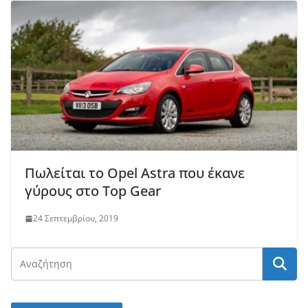
Πωλείται το Opel Astra που έκανε
γύρους στο Top Gear
24 Σεπτεμβρίου, 2019