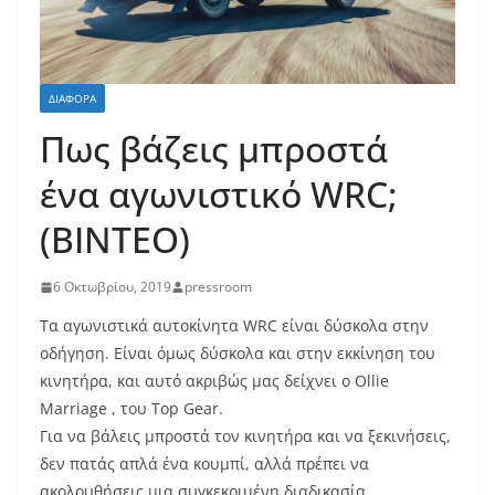
ΔΙΆΦΟΡΑ
Πως βάζεις μπροστά
ένα αγωνιστικό WRC;
(ΒΙΝΤΕΟ)
6 Οκτωβρίου, 2019
pressroom
Τα αγωνιστικά αυτοκίνητα WRC είναι δύσκολα στην
οδήγηση. Είναι όμως δύσκολα και στην εκκίνηση του
κινητήρα, και αυτό ακριβώς μας δείχνει ο Ollie
Marriage , του Top Gear.
Για να βάλεις μπροστά τον κινητήρα και να ξεκινήσεις,
δεν πατάς απλά ένα κουμπί, αλλά πρέπει να
ακολουθήσεις μια συγκεκριμένη διαδικασία.