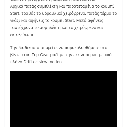
Αρχικά πατάς συμπλέκτη και παρατεταμένα το κουμπί
Start, τραβάς το υδραυλικό χειρόφρενο, πατάς τέρμα το
γκάζι και αφήνεις το κουμπί Start. Μετά αφήνεις
ταυτόχρονα το συμπλέκτη και το χειρόφρενο και
εκτοξεύεσαι!
Την διαδικασία μπορείτε να παρακολουθήσετε στο
βίντεο του Top Gear μαζί με την εκκίνηση και μερικά
πλάνα Drift σε slow motion.