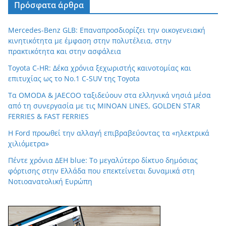
Πρόσφατα άρθρα
Mercedes-Benz GLB: Επαναπροσδιορίζει την οικογενειακή
κινητικότητα με έμφαση στην πολυτέλεια, στην
πρακτικότητα και στην ασφάλεια
Toyota C-HR: Δέκα χρόνια ξεχωριστής καινοτομίας και
επιτυχίας ως το Νο.1 C-SUV της Toyota
Τα OMODA & JAECOO ταξιδεύουν στα ελληνικά νησιά μέσα
από τη συνεργασία με τις MINOAN LINES, GOLDEN STAR
FERRIES & FAST FERRIES
Η Ford προωθεί την αλλαγή επιβραβεύοντας τα «ηλεκτρικά
χιλιόμετρα»
Πέντε χρόνια ΔΕΗ blue: Το μεγαλύτερο δίκτυο δημόσιας
φόρτισης στην Ελλάδα που επεκτείνεται δυναμικά στη
Νοτιοανατολική Ευρώπη