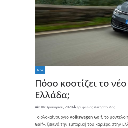
ΝΈΑ
Πόσο κοστίζει το νέο
Ελλάδα;
8 Φεβρουαρίου, 2020
Τρύφωνας Αλεξόπουλος
Το ολοκαίνουργιο
Volkswagen
Golf
, το μοντέλο
Golf
», ξεκινά την εμπορική του καριέρα στην Ελ