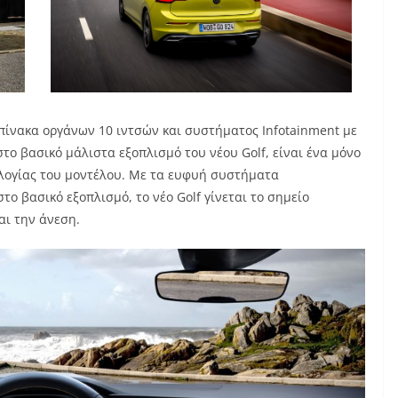
 πίνακα οργάνων 10 ιντσών και συστήματος Infotainment με
στο βασικό μάλιστα εξοπλισμό του νέου Golf, είναι ένα μόνο
λογίας του μοντέλου. Με τα ευφυή συστήματα
το βασικό εξοπλισμό, το νέο Golf γίνεται το σημείο
αι την άνεση.