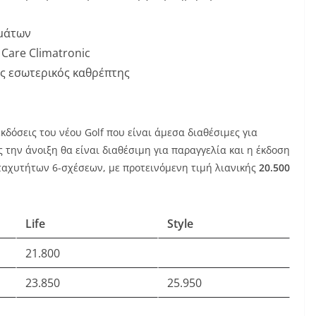
ωμάτων
Care Climatronic
ς εσωτερικός καθρέπτης
κδόσεις του νέου Golf που είναι άμεσα διαθέσιμες για
 την άνοιξη θα είναι διαθέσιμη για παραγγελία και η έκδοση
 ταχυτήτων 6-σχέσεων, με προτεινόμενη τιμή λιανικής
20.500
Life
Style
21.800
23.850
25.950