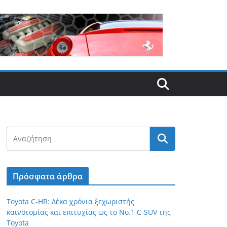
Πρόσφατα άρθρα
Toyota C-HR: Δέκα χρόνια ξεχωριστής
καινοτομίας και επιτυχίας ως το Νο.1 C-SUV της
Toyota