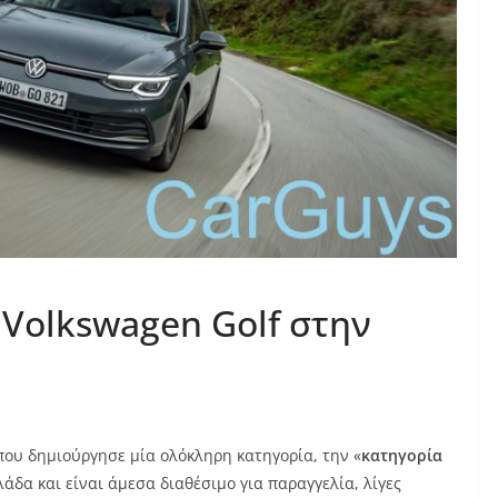
 Volkswagen Golf στην
 που δημιούργησε μία ολόκληρη κατηγορία, την «
κατηγορία
λάδα και είναι άμεσα διαθέσιμο για παραγγελία, λίγες