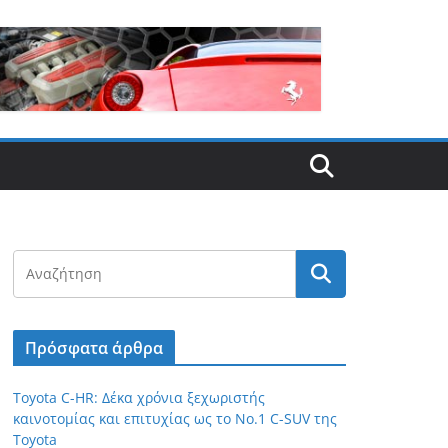
Πρόσφατα άρθρα
Toyota C-HR: Δέκα χρόνια ξεχωριστής
καινοτομίας και επιτυχίας ως το Νο.1 C-SUV της
Toyota