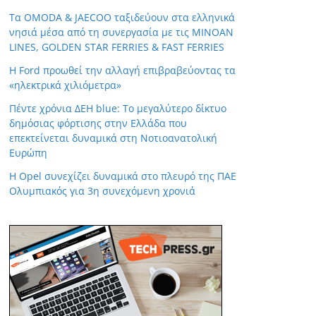
Τα OMODA & JAECOO ταξιδεύουν στα ελληνικά
νησιά μέσα από τη συνεργασία με τις MINOAN
LINES, GOLDEN STAR FERRIES & FAST FERRIES
Η Ford προωθεί την αλλαγή επιβραβεύοντας τα
«ηλεκτρικά χιλιόμετρα»
Πέντε χρόνια ΔΕΗ blue: Το μεγαλύτερο δίκτυο
δημόσιας φόρτισης στην Ελλάδα που
επεκτείνεται δυναμικά στη Νοτιοανατολική
Ευρώπη
Η Opel συνεχίζει δυναμικά στο πλευρό της ΠΑΕ
Ολυμπιακός για 3η συνεχόμενη χρονιά