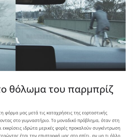
στο θόλωμα του παρμπρίζ
η φόρμα μας μετά τις καταχρήσεις της εορταστικής
νοντας στο γυμναστήριο. Το μοναδικό πρόβλημα, όταν στη
οι εκκρίσεις ιδρώτα μερικές φορές προκαλούν συγκέντρωση
ερώντας έτσι την επιστροφή μας στο σπίτι, αν μη τι άλλο