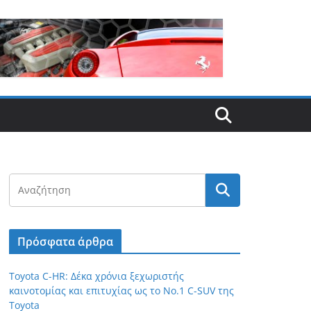
Πρόσφατα άρθρα
Toyota C-HR: Δέκα χρόνια ξεχωριστής
καινοτομίας και επιτυχίας ως το Νο.1 C-SUV της
Toyota