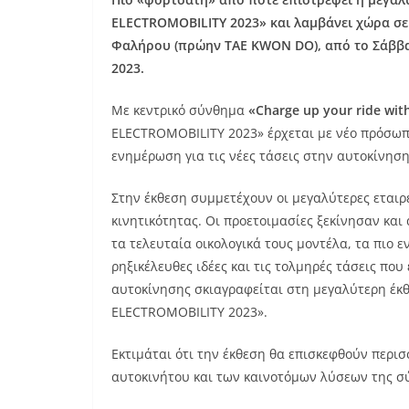
ELECTROMOBILITY 2023» και λαμβάνει χώρα σε 
Φαλήρου (πρώην TAE KWON DO), από το Σάββατ
2023.
Με κεντρικό σύνθημα
«Charge up your ride wit
ELECTROMOBILITY 2023» έρχεται με νέο πρόσωπ
ενημέρωση για τις νέες τάσεις στην αυτοκίνηση
Στην έκθεση συμμετέχουν οι μεγαλύτερες εταιρ
κινητικότητας. Οι προετοιμασίες ξεκίνησαν κα
τα τελευταία οικολογικά τους μοντέλα, τα πιο ε
ρηξικέλευθες ιδέες και τις τολμηρές τάσεις που
αυτοκίνησης σκιαγραφείται στη μεγαλύτερη έκ
ELECTROMOBILITY 2023».
Εκτιμάται ότι την έκθεση θα επισκεφθούν περισ
αυτοκινήτου και των καινοτόμων λύσεων της σ