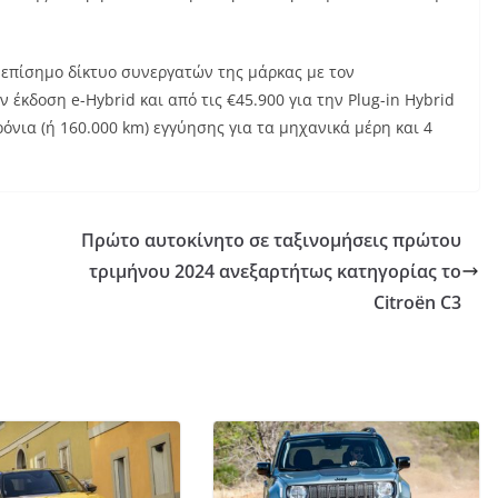
ο επίσημο δίκτυο συνεργατών της μάρκας με τον
ν έκδοση e-Hybrid και από τις €45.900 για την Plug-in Hybrid
όνια (ή 160.000 km) εγγύησης για τα μηχανικά μέρη και 4
Πρώτο αυτοκίνητο σε ταξινομήσεις πρώτου
τριμήνου 2024 ανεξαρτήτως κατηγορίας το
Citroёn C3