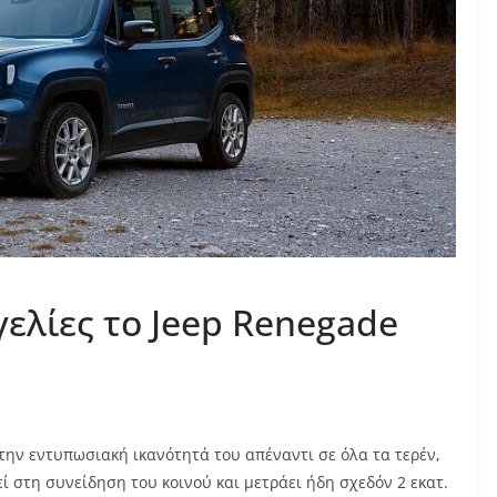
γελίες το Jeep Renegade
ι την εντυπωσιακή ικανότητά του απέναντι σε όλα τα τερέν,
ί στη συνείδηση του κοινού και μετράει ήδη σχεδόν 2 εκατ.