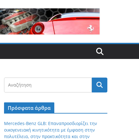
Πρόσφατα άρθρα
Mercedes-Benz GLB: Επαναπροσδιορίζει την
οικογενειακή κινητικότητα με έμφαση στην
πολυτέλεια, στην πρακτικότητα και στην