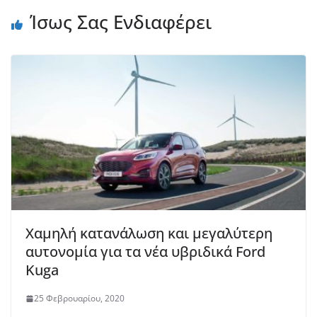
Ίσως Σας Ενδιαφέρει
Χαμηλή κατανάλωση και μεγαλύτερη
αυτονομία για τα νέα υβριδικά Ford
Kuga
25 Φεβρουαρίου, 2020