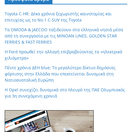
Toyota C-HR: Δέκα χρόνια ξεχωριστής καινοτομίας και
επιτυχίας ως το Νο.1 C-SUV της Toyota
Τα OMODA & JAECOO ταξιδεύουν στα ελληνικά νησιά μέσα
από τη συνεργασία με τις MINOAN LINES, GOLDEN STAR
FERRIES & FAST FERRIES
Η Ford προωθεί την αλλαγή επιβραβεύοντας τα «ηλεκτρικά
χιλιόμετρα»
Πέντε χρόνια ΔΕΗ blue: Το μεγαλύτερο δίκτυο δημόσιας
φόρτισης στην Ελλάδα που επεκτείνεται δυναμικά στη
Νοτιοανατολική Ευρώπη
Η Opel συνεχίζει δυναμικά στο πλευρό της ΠΑΕ Ολυμπιακός
για 3η συνεχόμενη χρονιά