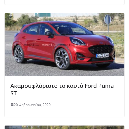
Ακαμουφλάριστο το καυτό Ford Puma
ST
20 Φεβρουαρίου, 2020