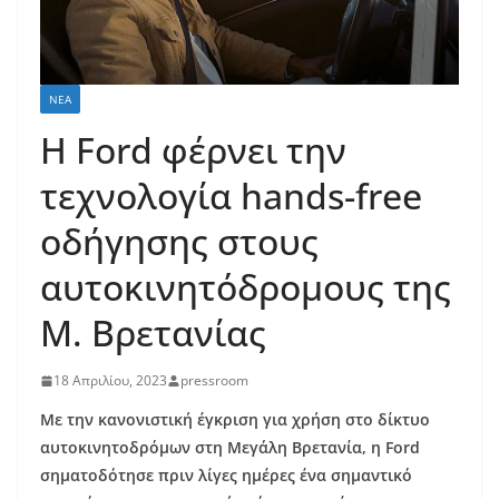
ΝΈΑ
Η Ford φέρνει την
τεχνολογία hands-free
οδήγησης στους
αυτοκινητόδρομους της
Μ. Βρετανίας
18 Απριλίου, 2023
pressroom
Με την κανονιστική έγκριση για χρήση στο δίκτυο
αυτοκινητοδρόμων στη Μεγάλη Βρετανία, η Ford
σηματοδότησε πριν λίγες ημέρες ένα σημαντικό