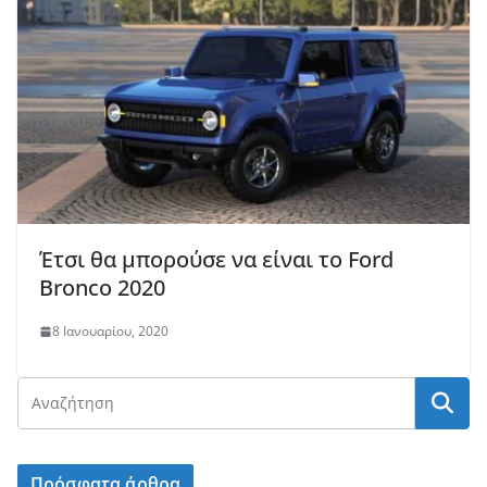
Έτσι θα μπορούσε να είναι το Ford
Bronco 2020
8 Ιανουαρίου, 2020
Πρόσφατα άρθρα