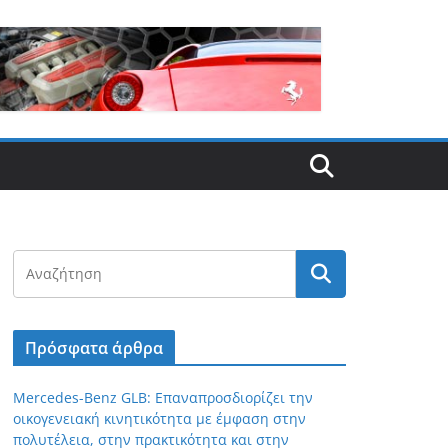
Πρόσφατα άρθρα
Mercedes-Benz GLB: Επαναπροσδιορίζει την
οικογενειακή κινητικότητα με έμφαση στην
πολυτέλεια, στην πρακτικότητα και στην