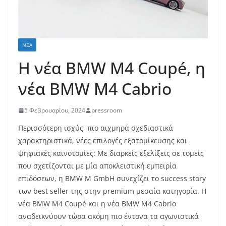
ΝΈΑ
Η νέα BMW M4 Coupé, η
νέα BMW M4 Cabrio
5 Φεβρουαρίου, 2024
pressroom
Περισσότερη ισχύς, πιο αιχμηρά σχεδιαστικά
χαρακτηριστικά, νέες επιλογές εξατομίκευσης και
ψηφιακές καινοτομίες: Με διαρκείς εξελίξεις σε τομείς
που σχετίζονται με μία αποκλειστική εμπειρία
επιδόσεων, η BMW M GmbH συνεχίζει το success story
των best seller της στην premium μεσαία κατηγορία. Η
νέα BMW M4 Coupé και η νέα BMW M4 Cabrio
αναδεικνύουν τώρα ακόμη πιο έντονα τα αγωνιστικά