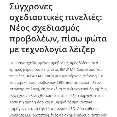
Σύγχρονες
σχεδιαστικές πινελιές:
Νέος σχεδιασμός
προβολέων, πίσω φώτα
με τεχνολογία λέιζερ
Οι επανασχεδιασμένοι προβολείς προσδίδουν στο
εμπρός μέρος τόσο της νέας BMW M4 Coupé όσο και
της νέας BMW M4 Cabrio μια μοντέρνα εμφάνιση. Το
εσωτερικό των προβολέων LED, που αποτελεί πλέον
στάνταρ επιλογή, είναι ακόμα πιο διακριτικά δομημένο,
ενώ έχουν εξελιχθεί και σε επίπεδο λειτουργικότητας.
Τόσο η χαμηλή όσο και η υψηλή δέσμη φώτων
παράγονται από την ίδια μονάδα LED. Δύο κάθετες
μονάδες LED διατεταγμένες σε σχήμα βέλους, εκτελούν