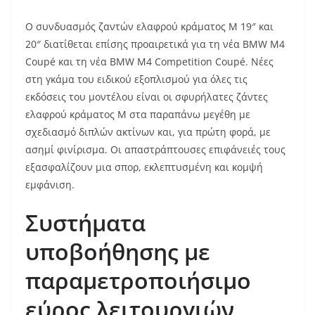
Ο συνδυασμός ζαντών ελαφρού κράματος M 19″ και
20″ διατίθεται επίσης προαιρετικά για τη νέα BMW M4
Coupé και τη νέα BMW M4 Competition Coupé. Νέες
στη γκάμα του ειδικού εξοπλισμού για όλες τις
εκδόσεις του μοντέλου είναι οι σφυρήλατες ζάντες
ελαφρού κράματος M στα παραπάνω μεγέθη με
σχεδιασμό διπλών ακτίνων και, για πρώτη φορά, με
ασημί φινίρισμα. Οι απαστράπτουσες επιφάνειές τους
εξασφαλίζουν μια σπορ, εκλεπτυσμένη και κομψή
εμφάνιση.
Συστήματα
υποβοήθησης με
παραμετροποιήσιμο
εύρος λειτουργιών