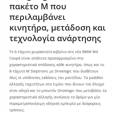
πακέτο
M
που
περιλαμβάνει
κινητήρα, μετάδοση και
τεχνολογία ανάρτησης
Το 6-τάχυτο χειροκίνητο κιβώτιο στη νέα BMW M4
Coupé είναι απόλυτα προσαρμοσμένο στα
χαρακτηριστικά απόδοσης κάθε κινητήρα, όπως και το
8-τάχυτο M Steptronic με Drivelogic που διαθέτουν
όλες οι υπόλοιπες εκδόσεις του μοντέλου. Τα paddles
αλλαγής ταχυτήτων στο τιμόνι που δίνουν τον έλεγχο
στον οδηγό και το μπουτόν Drivelogic που μεταβάλει τα
χαρακτηριστικά αλλαγής ανοίγουν το δρόμο για μία
παραμετροποιήσιμη οδηγική εμπειρία με διάφορους
τρόπους.