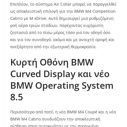
Επιπλέον, το σύστημα Air Collar μπορεί να παραγγελθεί
ως αποκλειστική επιλογή για την BMW M4 Competition
Cabrio με M xDrive. Αυτό δημιουργεί μια ρυθμιζόμενη
ροή αέρα τριών σταδίων, παρέχοντας ευχάριστη
ζεστασιά από το πίσω μέρος τόσο για τον οδηγό όσο
και για τον συνοδηγό, ακόμα και με ανοιχτή οροφή και
ανεξάρτητα από την εξωτερική θερμοκρασία.
Κυρτή
Οθόνη
BMW
Curved Display
και
νέο
BMW Operating System
8.5
Περισσότερο από ποτέ, η νέα BMW M4 Coupé και η νέα
BMW M4 Cabrio συνδυάζουν την αποκλειστική
αίσθηση σπορ αυτοκινήτου με την προηγμένη