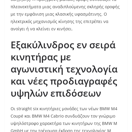
πλεονεκτήματα μιας αναδιπλούμενης σκληρής οροφής
με την εμφάνιση μιας κλασικής υφασμάτινης. Ο
ηλεκτρικός μηχανισμός κίνησης της επιτρέπει να
ανοίγει ή να κλείνει εν κινήσει.
Εξακύλινδρος εν σειρά
κινητήρας με
αγωνιστική τεχνολογία
και νέες προδιαγραφές
υψηλών επιδόσεων
Οι straight six κινητήριες μονάδες των νέων BMW M4
Coupé και BMW M4 Cabrio συνδυάζουν τον γνώριμο
υψηλόστροφο χαρακτήρα των κινητήρων της BMW M
GmbH με την τρέχουσα έκδοση της τεχνολογίας M