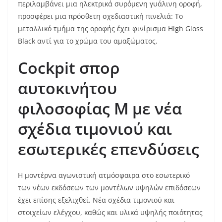
περιλαμβάνει μια ηλεκτρικά συρόμενη γυάλινη οροφή,
προσφέρει μια πρόσθετη σχεδιαστική πινελιά: Το
μεταλλικό τμήμα της οροφής έχει φινίρισμα High Gloss
Black αντί για το χρώμα του αμαξώματος.
Cockpit
σπορ
αυτοκινήτου
φιλοσοφίας Μ με νέα
σχέδια τιμονιού και
εσωτερικές επενδύσεις
Η μοντέρνα αγωνιστική ατμόσφαιρα στο εσωτερικό
των νέων εκδόσεων των μοντέλων υψηλών επιδόσεων
έχει επίσης εξελιχθεί. Νέα σχέδια τιμονιού και
στοιχείων ελέγχου, καθώς και υλικά υψηλής ποιότητας