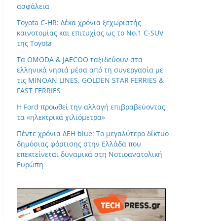
ασφάλεια
Toyota C-HR: Δέκα χρόνια ξεχωριστής
καινοτομίας και επιτυχίας ως το Νο.1 C-SUV
της Toyota
Τα OMODA & JAECOO ταξιδεύουν στα
ελληνικά νησιά μέσα από τη συνεργασία με
τις MINOAN LINES, GOLDEN STAR FERRIES &
FAST FERRIES
Η Ford προωθεί την αλλαγή επιβραβεύοντας
τα «ηλεκτρικά χιλιόμετρα»
Πέντε χρόνια ΔΕΗ blue: Το μεγαλύτερο δίκτυο
δημόσιας φόρτισης στην Ελλάδα που
επεκτείνεται δυναμικά στη Νοτιοανατολική
Ευρώπη