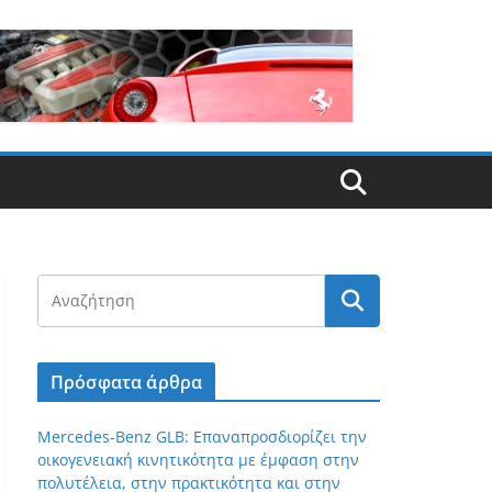
Πρόσφατα άρθρα
Mercedes-Benz GLB: Επαναπροσδιορίζει την
οικογενειακή κινητικότητα με έμφαση στην
πολυτέλεια, στην πρακτικότητα και στην