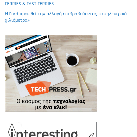
FERRIES & FAST FERRIES
Η Ford προωθεί την αλλαγή επιβραβεύοντας τα «ηλεκτρικά
χιλιόμετρα»