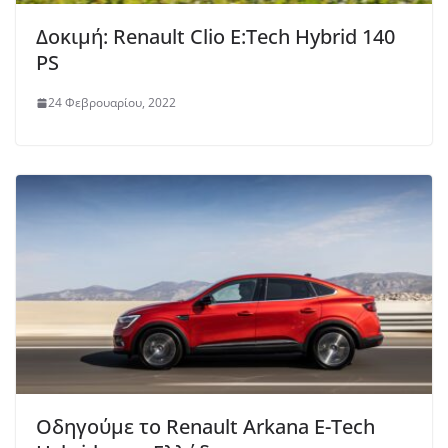
Δοκιμή: Renault Clio E:Tech Hybrid 140
PS
24 Φεβρουαρίου, 2022
Οδηγούμε το Renault Arkana E-Tech