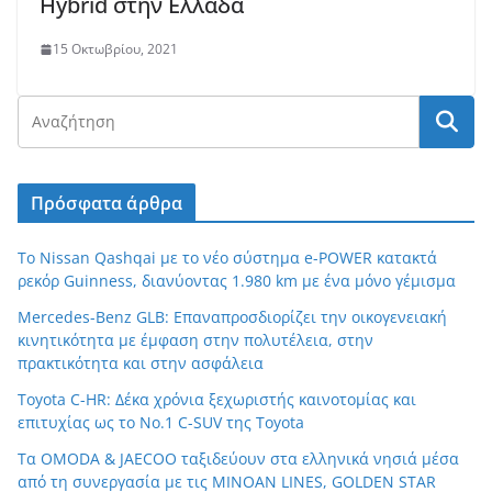
Hybrid στην Ελλάδα
15 Οκτωβρίου, 2021
Πρόσφατα άρθρα
Το Nissan Qashqai με το νέο σύστημα e-POWER κατακτά
ρεκόρ Guinness, διανύοντας 1.980 km με ένα μόνο γέμισμα
Mercedes-Benz GLB: Επαναπροσδιορίζει την οικογενειακή
κινητικότητα με έμφαση στην πολυτέλεια, στην
πρακτικότητα και στην ασφάλεια
Toyota C-HR: Δέκα χρόνια ξεχωριστής καινοτομίας και
επιτυχίας ως το Νο.1 C-SUV της Toyota
Τα OMODA & JAECOO ταξιδεύουν στα ελληνικά νησιά μέσα
από τη συνεργασία με τις MINOAN LINES, GOLDEN STAR