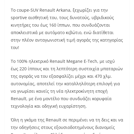
Το coupe-SUV Renault Arkana, ξεχωρίζει για την
sportive αισθητική του, τους δυνατούς, υβριδικούς
κινητήρες του έως 160 ίππων, που συνδυάζονται
αποκλειστικά με αυτόματο κιβώτιο, ενώ διατίθεται
στην πλέον ανταγωνιστική τιμή αγοράς της κατηγορίας
του!
Το 100% ηλεκτρικό Renault Megane E-Tech, με ισχύ
έως 220 ίππους και τη λεπτότερη συστοιχία μπαταριών
της αγοράς να του εξασφαλίζει μέχρι και 470 χλμ.
αυτονομίας, αποτελεί την καταλληλότερη επιλογή για
να γνωρίσει κανείς τη νέα ηλεκτροκίνητη εποχή
Renault, με ένα μοντέλο που συνδυάζει κορυφαία
τεχνολογία και οδηγική ευχαρίστηση.
Όλη η γκάμα της Renault σε περιμένει να τη δεις και να
την οδηγήσεις στους εξουσιοδοτημένους διανομείς