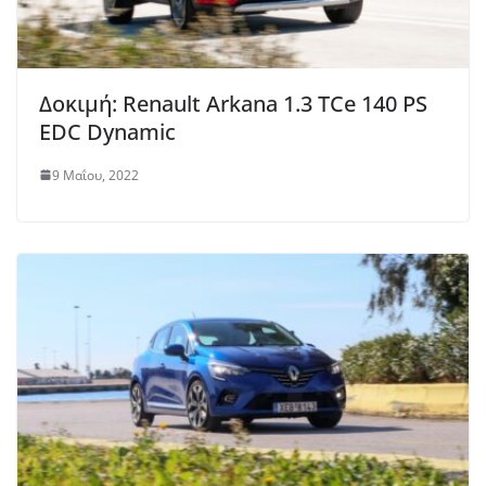
Δοκιμή: Renault Arkana 1.3 TCe 140 PS
EDC Dynamic
9 Μαΐου, 2022