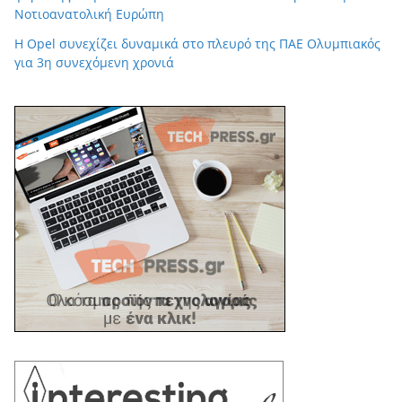
Νοτιοανατολική Ευρώπη
Η Opel συνεχίζει δυναμικά στο πλευρό της ΠΑΕ Ολυμπιακός
για 3η συνεχόμενη χρονιά