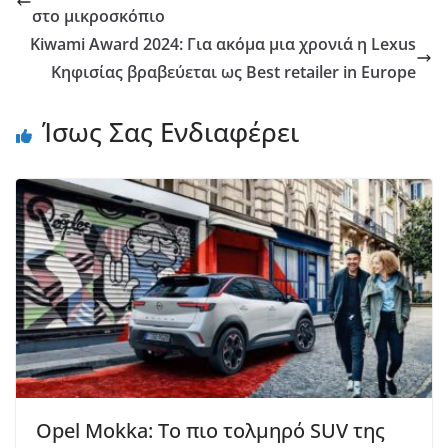
στο μικροσκόπιο
Kiwami Award 2024: Για ακόμα μια χρονιά η Lexus
Κηφισίας βραβεύεται ως Best retailer in Europe
Ίσως Σας Ενδιαφέρει
Opel Mokka: Το πιο τολμηρό SUV της