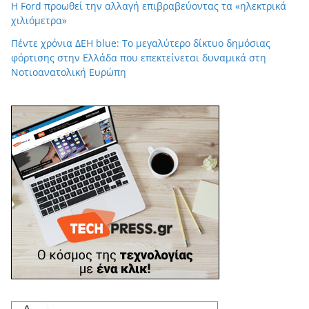
Η Ford προωθεί την αλλαγή επιβραβεύοντας τα «ηλεκτρικά
χιλιόμετρα»
Πέντε χρόνια ΔΕΗ blue: Το μεγαλύτερο δίκτυο δημόσιας
φόρτισης στην Ελλάδα που επεκτείνεται δυναμικά στη
Νοτιοανατολική Ευρώπη