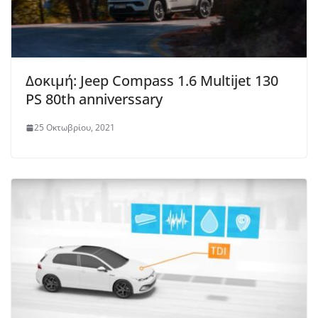
Δοκιμή: Jeep Compass 1.6 Multijet 130
PS 80th anniverssary
25 Οκτωβρίου, 2021