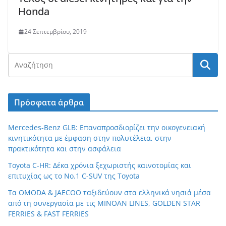
Honda
24 Σεπτεμβρίου, 2019
Πρόσφατα άρθρα
Mercedes-Benz GLB: Επαναπροσδιορίζει την οικογενειακή
κινητικότητα με έμφαση στην πολυτέλεια, στην
πρακτικότητα και στην ασφάλεια
Toyota C-HR: Δέκα χρόνια ξεχωριστής καινοτομίας και
επιτυχίας ως το Νο.1 C-SUV της Toyota
Τα OMODA & JAECOO ταξιδεύουν στα ελληνικά νησιά μέσα
από τη συνεργασία με τις MINOAN LINES, GOLDEN STAR
FERRIES & FAST FERRIES