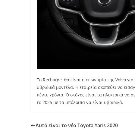
Το Recharge, θα είναι η επωνυμία της Volvo για 
υβριδικά μοντέλα. Η εταιρεία σκοπεύει να εισα
πέντε χρόνια. Ο στόχος είναι τα ηλεκτρικά ν
το 2025 με τα υπόλοιπα να είναι υβριδικά.
Αυτό είναι το νέο Toyota Yaris 2020