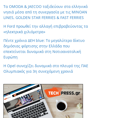
Τα OMODA & JAECOO ταξιδεύουν στα ελληνικά
νησιά μέσα από τη συνεργασία με τις MINOAN
LINES, GOLDEN STAR FERRIES & FAST FERRIES
Η Ford προωθεί την αλλαγή επιβραβεύοντας τα
«ηλεκτρικά χιλιόμετρα»
Πέντε χρόνια ΔΕΗ blue: Το μεγαλύτερο δίκτυο
δημόσιας φόρτισης στην Ελλάδα που
επεκτείνεται δυναμικά στη Νοτιοανατολική
Ευρώπη
Η Opel συνεχίζει δυναμικά στο πλευρό της ΠΑΕ
Ολυμπιακός για 3η συνεχόμενη χρονιά