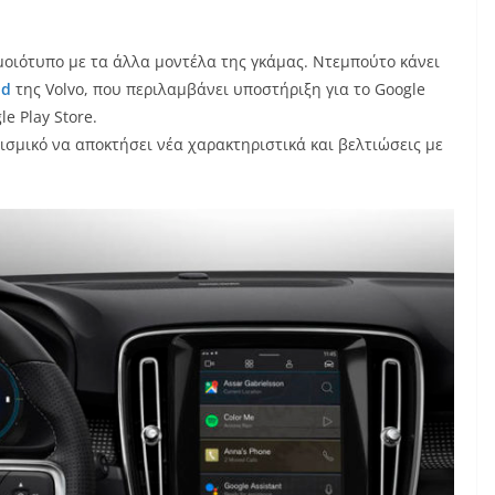
μοιότυπο με τα άλλα μοντέλα της γκάμας. Ντεμπούτο κάνει
id
της Volvo, που περιλαμβάνει υποστήριξη για το Google
e Play Store.
γισμικό να αποκτήσει νέα χαρακτηριστικά και βελτιώσεις με